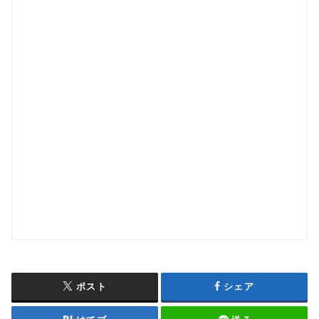
ポスト
シェア