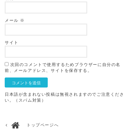
メール
※
サイト
次回のコメントで使用するためブラウザーに自分の名
前、メールアドレス、サイトを保存する。
日本語が含まれない投稿は無視されますのでご注意くださ
い。（スパム対策）
トップページへ