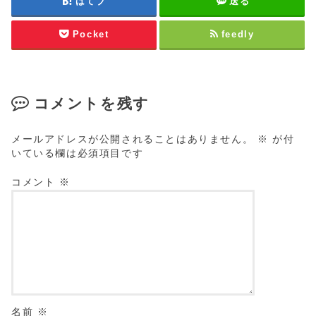
はてブ
送る
Pocket
feedly
コメントを残す
メールアドレスが公開されることはありません。
※
が付
いている欄は必須項目です
コメント
※
名前
※