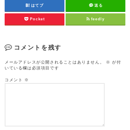
はてブ
送る
Pocket
feedly
コメントを残す
メールアドレスが公開されることはありません。
※
が付
いている欄は必須項目です
コメント
※