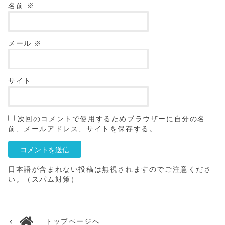
名前
※
メール
※
サイト
次回のコメントで使用するためブラウザーに自分の名
前、メールアドレス、サイトを保存する。
日本語が含まれない投稿は無視されますのでご注意くださ
い。（スパム対策）
トップページへ