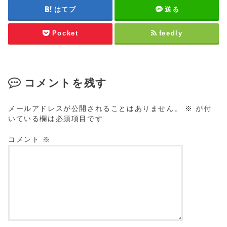
はてブ
送る
Pocket
feedly
コメントを残す
メールアドレスが公開されることはありません。
※
が付
いている欄は必須項目です
コメント
※