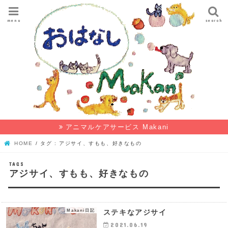
menu
search
アニマルケアサービス Makani
HOME
タグ : アジサイ、すもも、好きなもの
アジサイ、すもも、好きなもの
Makani日記
ステキなアジサイ
2021.06.19