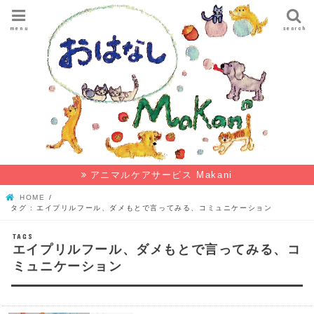
menu
search
アニマルケアサービス Makani
HOME
タグ : エイプリルフール、ダメもとで言ってみる、コミュニケーション
エイプリルフール、ダメもとで言ってみる、コ
ミュニケーション