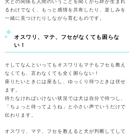
犬との関係も人間のいうことを聞くから絆が生まれ
るわけでなく、もっと感情を共有したり、楽しみを
一緒に見つけたりしながら育むものです。
オスワリ、マテ、フセがなくても困らな
い！
そしてなんといってもオスワリもマテもフセも教え
なくても、言わなくても全く困らない！
座りたいときには座るし、ゆっくり待つときは伏せ
ます。
待たなければいけない状況では犬は自分で待つし、
「ちょっと待ってようね」と小さい声でいうだけで
伝わります。
オスワリ、マテ、フセを教えると犬が判断してして