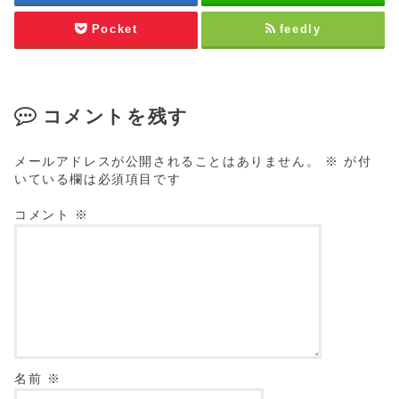
Pocket
feedly
コメントを残す
メールアドレスが公開されることはありません。
※
が付
いている欄は必須項目です
コメント
※
名前
※