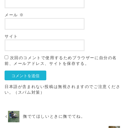
メール
※
サイト
次回のコメントで使用するためブラウザーに自分の名
前、メールアドレス、サイトを保存する。
日本語が含まれない投稿は無視されますのでご注意くださ
い。（スパム対策）
撫でてほしいときに撫でてね。