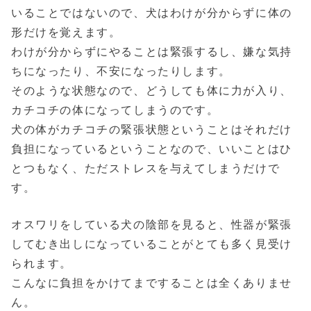
いることではないので、犬はわけが分からずに体の
形だけを覚えます。
わけが分からずにやることは緊張するし、嫌な気持
ちになったり、不安になったりします。
そのような状態なので、どうしても体に力が入り、
カチコチの体になってしまうのです。
犬の体がカチコチの緊張状態ということはそれだけ
負担になっているということなので、いいことはひ
とつもなく、ただストレスを与えてしまうだけで
す。
オスワリをしている犬の陰部を見ると、性器が緊張
してむき出しになっていることがとても多く見受け
られます。
こんなに負担をかけてまですることは全くありませ
ん。