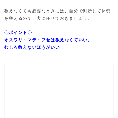
教えなくても必要なときには、自分で判断して体勢
を整えるので、犬に任せておきましょう。
〇ポイント〇
オスワリ・マテ・フセは教えなくていい。
むしろ教えないほうがいい！