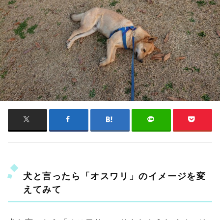
犬と言ったら「オスワリ」のイメージを変
えてみて