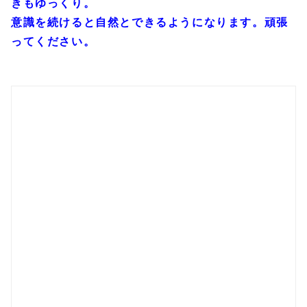
きもゆっくり。
意識を続けると自然とできるようになります。頑張
ってください。