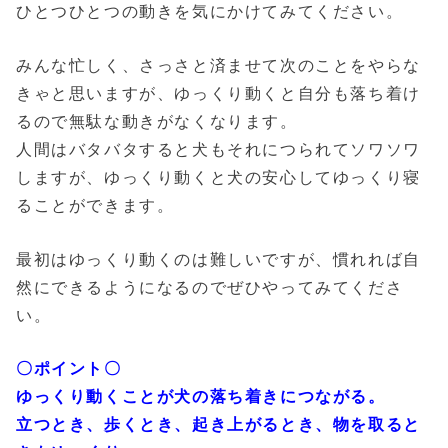
ひとつひとつの動きを気にかけてみてください。
みんな忙しく、さっさと済ませて次のことをやらな
きゃと思いますが、ゆっくり動くと自分も落ち着け
るので無駄な動きがなくなります。
人間はバタバタすると犬もそれにつられてソワソワ
しますが、ゆっくり動くと犬の安心してゆっくり寝
ることができます。
最初はゆっくり動くのは難しいですが、慣れれば自
然にできるようになるのでぜひやってみてくださ
い。
〇ポイント〇
ゆっくり動くことが犬の落ち着きにつながる。
立つとき、歩くとき、起き上がるとき、物を取ると