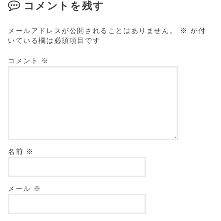
コメントを残す
メールアドレスが公開されることはありません。
※
が付
いている欄は必須項目です
コメント
※
名前
※
メール
※