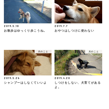
2019.5.18
2019.7.7
お散歩はゆっくり歩こうね。
おやつはしつけに使わない
犬のこと
犬のこと
2019.5.26
2019.4.20
シャンプーはしなくていいよ
しつけをしない、犬育てがある
よ。