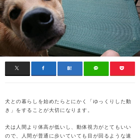
犬との暮らしを始めたらとにかく「ゆっくりした動
き」をすることが大切になります。
犬は人間より体高が低いし、動体視力がとてもいい
ので、人間が普通に歩いていても目が回るような速