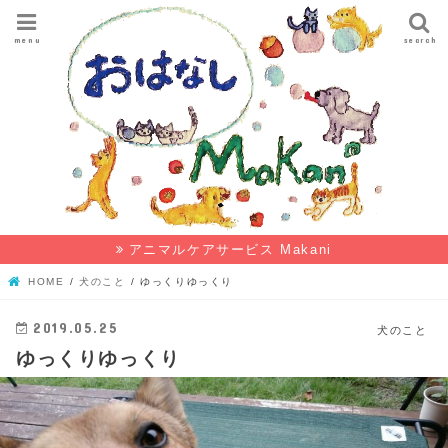
menu
search
アニマルケアサービス Makani
HOME
犬のこと
ゆっくりゆっくり
2019.05.25
犬のこと
ゆっくりゆっくり