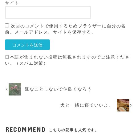
サイト
次回のコメントで使用するためブラウザーに自分の名
前、メールアドレス、サイトを保存する。
日本語が含まれない投稿は無視されますのでご注意くださ
い。（スパム対策）
嫌なことしないで仲良くなろう
犬と一緒に寝ていいよ。
RECOMMEND
こちらの記事も人気です。