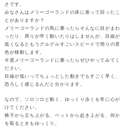
さです。
みなさんはメリーゴーランドの床に座って回ったこ
とがありますか？
メリーゴーランドの馬に乗ったらそんなに目がまわ
ったり、周りが早く動いたりはしませんが、目線が
低くなるともうグルグルすごいスピードで周りの景
色が移動します。
今度メリーゴーランドに乗ったらぜひやってみてく
ださい。
目線が低いってちょっとした動きでもすごく早く、
恐ろしく感じるんだと分かります。
なので、ソロソロと動く、ゆっくり歩くを常に心が
けてください。
椅子から立ち上がる、ベットから起き上がる、何か
を取るときもゆっくり。