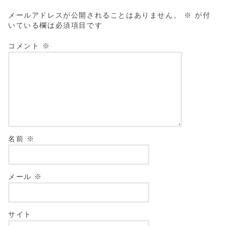
メールアドレスが公開されることはありません。
※
が付
いている欄は必須項目です
コメント
※
名前
※
メール
※
サイト