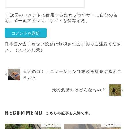
次回のコメントで使用するためブラウザーに自分の名
前、メールアドレス、サイトを保存する。
日本語が含まれない投稿は無視されますのでご注意くださ
い。（スパム対策）
犬とのコミュニケーションは動きを観察するとこ
ろから
犬の気持ちはどんなもの？
RECOMMEND
こちらの記事も人気です。
犬のこと
犬のこと