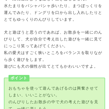
水たまりをパシャパシャ歩いたり、まつぼっくりを
運んでみたり、ドングリを口から出し入れしたりと
とてもゆっくりのんびりしています。
犬と遊ぼうと思うのであれば、お散歩を一緒にのん
びりして、犬が自分で考え出した遊びを一緒に見て
にっこり笑ってあげてください。
私の愛犬はすごく狭いところをバランスを取りなが
ら歩く遊びをします。
遊びにも犬の個性が出てとてもかわいいですよ。
ポイント
おもちゃを使って遊んであげるのは興奮させて
しまい、いいことがない。
のんびりしたお散歩の中で犬の考えた遊びを見
て、一緒に楽しもう。