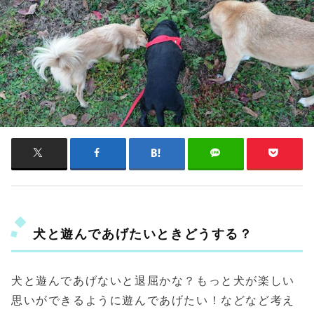
犬と遊んであげたいときどうする？
犬と遊んであげないと退屈かな？もっと犬が楽しい
思いができるように遊んであげたい！などなど考え