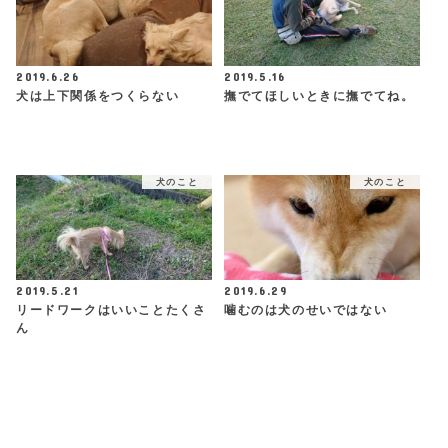
2019.6.26
2019.5.16
犬は上下関係をつくらない
撫でてほしいときに撫でてね。
犬のこと
犬のこと
2019.5.21
2019.6.29
リードワークはいいことたくさ
噛むのは犬のせいではない
ん