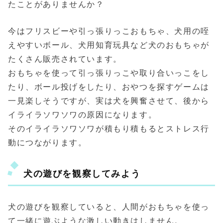
たことがありませんか？
今はフリスビーや引っ張りっこおもちゃ、犬用の咥
えやすいボール、犬用知育玩具など犬のおもちゃが
たくさん販売されています。
おもちゃを使って引っ張りっこや取り合いっこをし
たり、ボール投げをしたり、おやつを探すゲームは
一見楽しそうですが、実は犬を興奮させて、後から
イライラソワソワの原因になります。
そのイライラソワソワが積もり積もるとストレス行
動につながります。
犬の遊びを観察してみよう
犬の遊びを観察していると、人間がおもちゃを使っ
て一緒に遊ぶような激しい動きはしません。