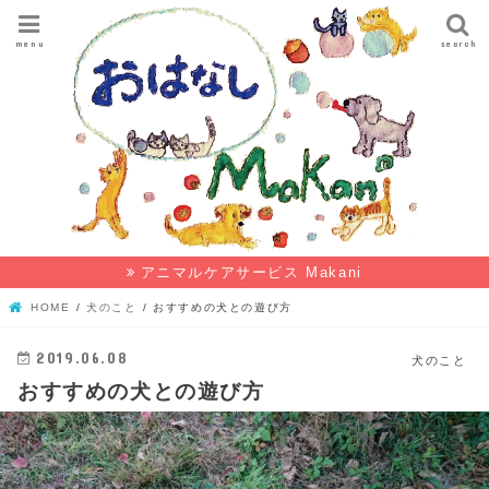
menu
search
アニマルケアサービス Makani
HOME
犬のこと
おすすめの犬との遊び方
2019.06.08
犬のこと
おすすめの犬との遊び方