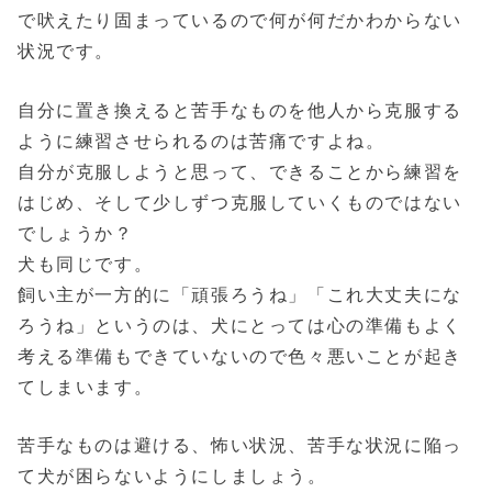
で吠えたり固まっているので何が何だかわからない
状況です。
自分に置き換えると苦手なものを他人から克服する
ように練習させられるのは苦痛ですよね。
自分が克服しようと思って、できることから練習を
はじめ、そして少しずつ克服していくものではない
でしょうか？
犬も同じです。
飼い主が一方的に「頑張ろうね」「これ大丈夫にな
ろうね」というのは、犬にとっては心の準備もよく
考える準備もできていないので色々悪いことが起き
てしまいます。
苦手なものは避ける、怖い状況、苦手な状況に陥っ
て犬が困らないようにしましょう。