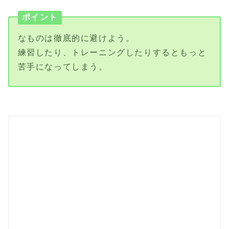
ポイント
なものは徹底的に避けよう。
練習したり、トレーニングしたりするともっと
苦手になってしまう。