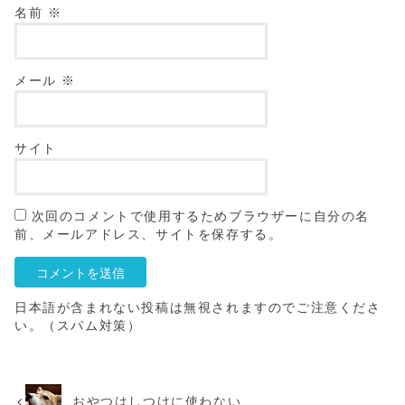
名前
※
メール
※
サイト
次回のコメントで使用するためブラウザーに自分の名
前、メールアドレス、サイトを保存する。
日本語が含まれない投稿は無視されますのでご注意くださ
い。（スパム対策）
おやつはしつけに使わない