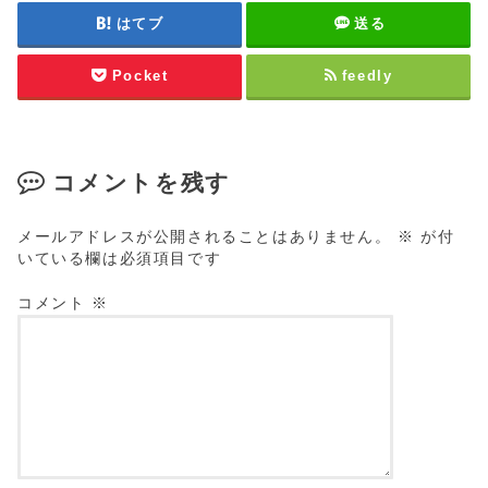
はてブ
送る
Pocket
feedly
コメントを残す
メールアドレスが公開されることはありません。
※
が付
いている欄は必須項目です
コメント
※