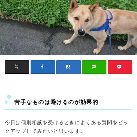
苦手なものは避けるのが効果的
今日は個別相談を受けるときによくある質問をピッ
クアップしてみたいと思います。