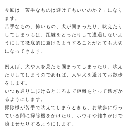
今回は「苦手なものは避けてもいいのか？」になり
ます。
苦手なもの、怖いもの、犬が固まったり、吠えたり
してしまうもは、距離をとったりして遭遇しないよ
うにして徹底的に避けるようすることがとても大切
になってきます。
例えば、犬や人を見たら固まってしまったり、吠え
たりしてしまうのであれば、人や犬を避けてお散歩
をします。
いつも通りに歩けるところまで距離をとって遠ざか
るようにします。
掃除機が苦手で吠えてしまうときも、お散歩に行っ
ている間に掃除機をかけたり、ホウキや雑巾がけで
済ませたりするようにします。