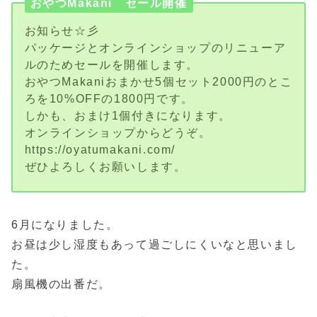
おやつMakani セール開催
お知らせ☆彡
パッケージとオンラインショップのリニューア
ルのためセールを開催します。
おやつMakaniおまかせ5個セット2000円のとこ
ろを10%OFFの1800円です。
しかも、おまけ1個付きになります。
オンラインショップからどうぞ。
https://oyatumakani.com/
ぜひよろしくお願いします。
6月になりました。
お昼は少し湿度もあって過ごしにくいなと思いまし
た。
扇風機の出番だ。