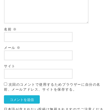
名前
※
メール
※
サイト
次回のコメントで使用するためブラウザーに自分の名
前、メールアドレス、サイトを保存する。
日本語が含まれない投稿は無視されますのでご注意くださ