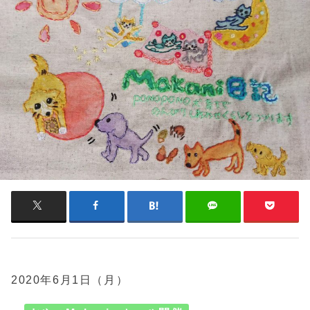
2020年6月1日（月）