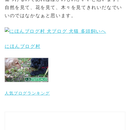
自然を見て、花を見て、木々を見てきれいだなでい
いのではなかなぁと思います。
にほんブログ村
人気ブログランキング