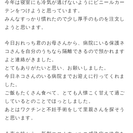
今年は寝室にも冷気が逃げないようにビニールカー
テンをつけようと思っています。
みんなすっかり慣れたので少し厚手のものを注文し
ようと思います。
今日おれっち君のお母さんから、病院にいる保護ネ
コさんを自分のうちなら隔離できるので預かれます
よと連絡がきました。
とてもありがたいと思い、お願いしました。
今日ネコさんのいる病院までお迎えに行ってくれま
した。
ご飯もたくさん食べて、とても人懐こく甘えて過ご
しているとのことでほっとしました。
あとはワクチンと不妊手術をして里親さんを探そう
と思います。