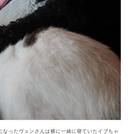
になったヴェンさんは横に一緒に寝ていたイブちゃ