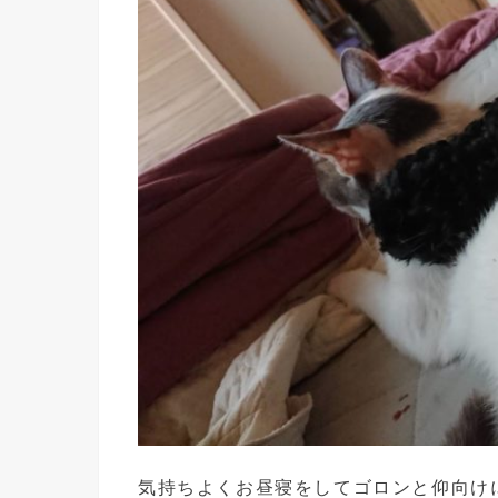
気持ちよくお昼寝をしてゴロンと仰向け