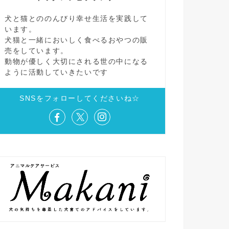
犬と猫とののんびり幸せ生活を実践して
います。
犬猫と一緒においしく食べるおやつの販
売をしています。
動物が優しく大切にされる世の中になる
ように活動していきたいです
SNSをフォローしてくださいね☆