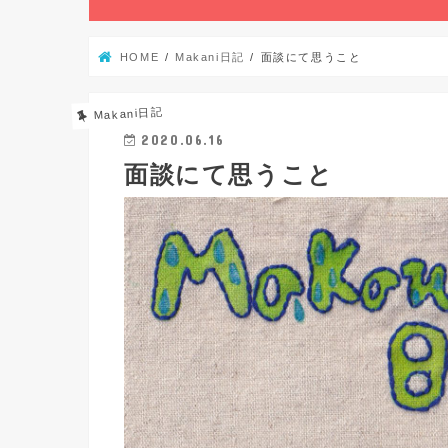
HOME
Makani日記
面談にて思うこと
Makani日記
2020.06.16
面談にて思うこと