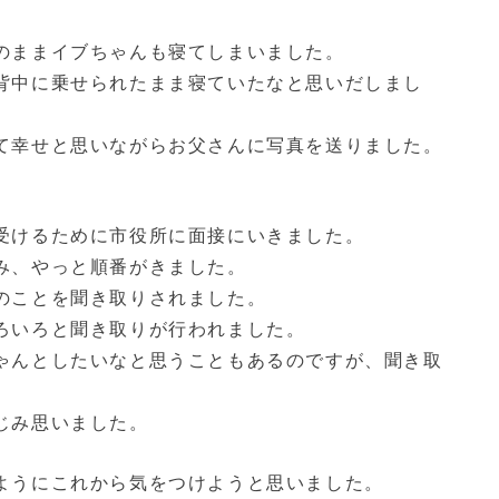
のままイブちゃんも寝てしまいました。
背中に乗せられたまま寝ていたなと思いだしまし
て幸せと思いながらお父さんに写真を送りました。
受けるために市役所に面接にいきました。
み、やっと順番がきました。
のことを聞き取りされました。
ろいろと聞き取りが行われました。
ゃんとしたいなと思うこともあるのですが、聞き取
じみ思いました。
ようにこれから気をつけようと思いました。