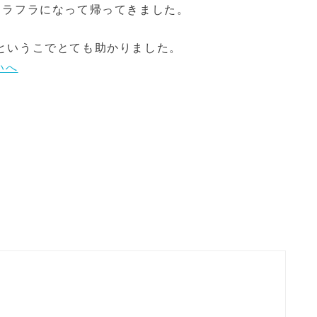
フラフラになって帰ってきました。
というこでとても助かりました。