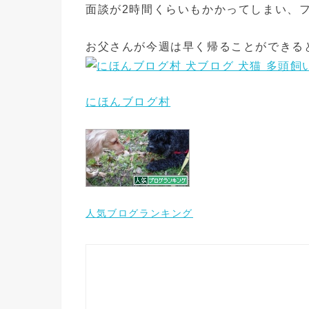
面談が2時間くらいもかかってしまい、
お父さんが今週は早く帰ることができる
にほんブログ村
人気ブログランキング