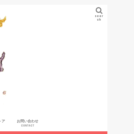
sear
ch
トア
お問い合わせ
CONTACT