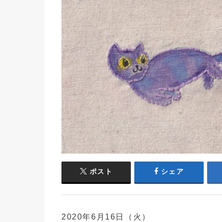
ポスト
シェア
2020年6月16日（火）