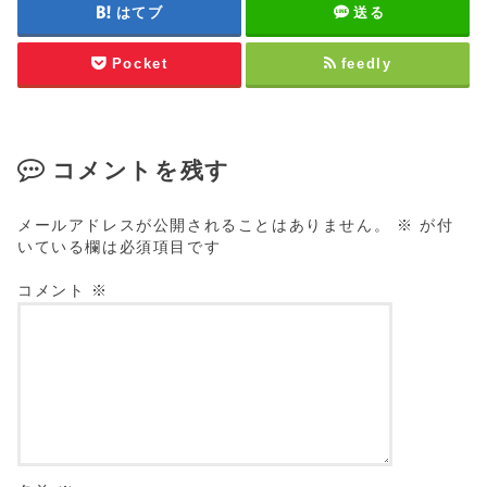
はてブ
送る
Pocket
feedly
コメントを残す
メールアドレスが公開されることはありません。
※
が付
いている欄は必須項目です
コメント
※