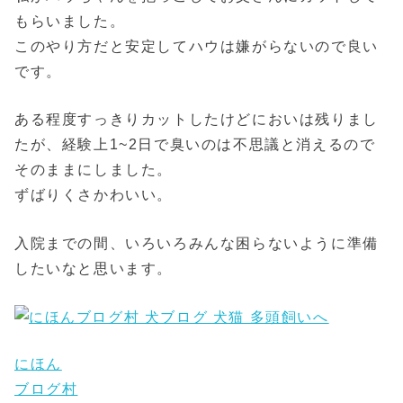
もらいました。
このやり方だと安定してハウは嫌がらないので良い
です。
ある程度すっきりカットしたけどにおいは残りまし
たが、経験上1~2日で臭いのは不思議と消えるので
そのままにしました。
ずばりくさかわいい。
入院までの間、いろいろみんな困らないように準備
したいなと思います。
にほん
ブログ村