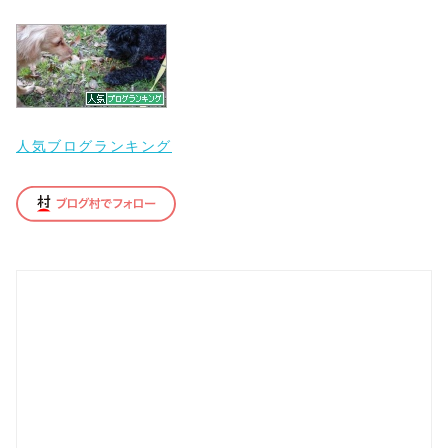
人気ブログランキング