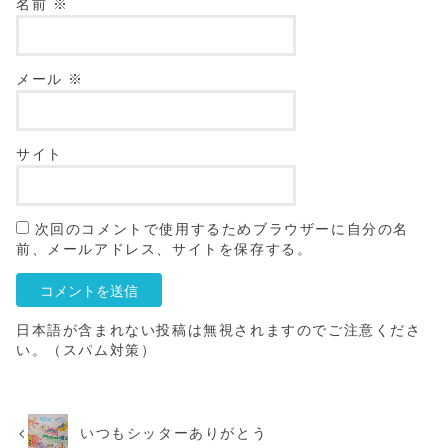
名前
※
メール
※
サイト
次回のコメントで使用するためブラウザーに自分の名
前、メールアドレス、サイトを保存する。
日本語が含まれない投稿は無視されますのでご注意くださ
い。（スパム対策）
いつもシッターありがとう