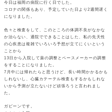
今日は福岡の病院に行く日でした。
コロナの関係もあり、予定していた日より2週間遅く
になりました。
色々と検査をして、このところの体調不良がなかな
か治らない、通院でできることはした、私の先天性
の心疾患は複雑でいろいろ予想が立てにくいという
ことから
13日から入院して薬の調整とペースメーカーの調整
をすることになりました。
7月中には帰れたらと思うけど、長い時間かかるかも
しれないし、心臓カテーテル検査もするかもしれな
いから予測が立たないけど頑張ろうと言われまし
た。
ガビーンです。