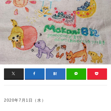
2020年7月1日（水）