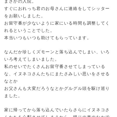
まさかの入院。
すぐにおれっち君のお母さんに連絡をしてシッター
をお願いしました。
お留守番が少ないように家にいる時間も調整してく
れるということでした。
本当いつもいつも助けてもらっています。
なんだか珍しくズモーンと落ち込んでしまい、いろ
いろ考えてしまいました。
私のせいでたくさんお留守番させてしまっている
な、イヌネコさんたちにまたさみしい思いをさせる
なとか
お父さんも大変だろうなとかグルグル頭を駆け巡り
ました。
家に帰ってから落ち込んでいたらさらにイヌネコさ