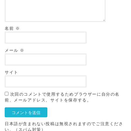
名前
※
メール
※
サイト
次回のコメントで使用するためブラウザーに自分の名
前、メールアドレス、サイトを保存する。
日本語が含まれない投稿は無視されますのでご注意くださ
い。（スパム対策）