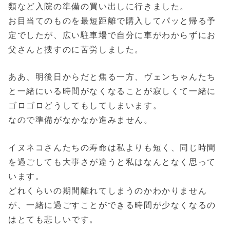
類など入院の準備の買い出しに行きました。
お目当てのものを最短距離で購入してパッと帰る予
定でしたが、広い駐車場で自分に車がわからずにお
父さんと捜すのに苦労しました。
ああ、明後日からだと焦る一方、ヴェンちゃんたち
と一緒にいる時間がなくなることが寂しくて一緒に
ゴロゴロどうしてもしてしまいます。
なので準備がなかなか進みません。
イヌネコさんたちの寿命は私よりも短く、同じ時間
を過ごしても大事さが違うと私はなんとなく思って
います。
どれくらいの期間離れてしまうのかわかりません
が、一緒に過ごすことができる時間が少なくなるの
はとても悲しいです。