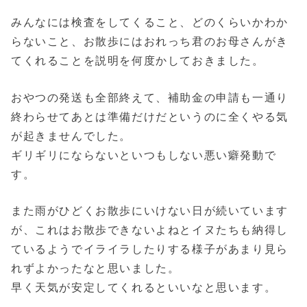
みんなには検査をしてくること、どのくらいかわか
らないこと、お散歩にはおれっち君のお母さんがき
てくれることを説明を何度かしておきました。
おやつの発送も全部終えて、補助金の申請も一通り
終わらせてあとは準備だけだというのに全くやる気
が起きませんでした。
ギリギリにならないといつもしない悪い癖発動で
す。
また雨がひどくお散歩にいけない日が続いています
が、これはお散歩できないよねとイヌたちも納得し
ているようでイライラしたりする様子があまり見ら
れずよかったなと思いました。
早く天気が安定してくれるといいなと思います。