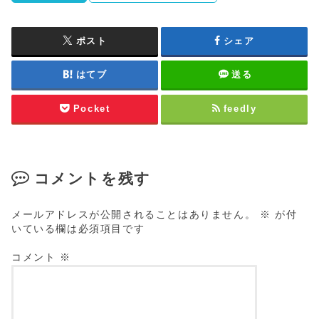
ポスト
シェア
はてブ
送る
Pocket
feedly
コメントを残す
メールアドレスが公開されることはありません。
※
が付
いている欄は必須項目です
コメント
※