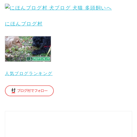
にほんブログ村
人気ブログランキング