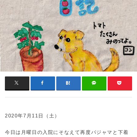
2020年7月11日（土）
今日は月曜日の入院にそなえて再度パジャマと下着