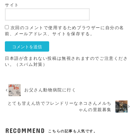
サイト
次回のコメントで使用するためブラウザーに自分の名
前、メールアドレス、サイトを保存する。
日本語が含まれない投稿は無視されますのでご注意くださ
い。（スパム対策）
お父さん動物病院に行く
とても甘えん坊でフレンドリーなネコさんメルち
ゃんの里親募集
RECOMMEND
こちらの記事も人気です。