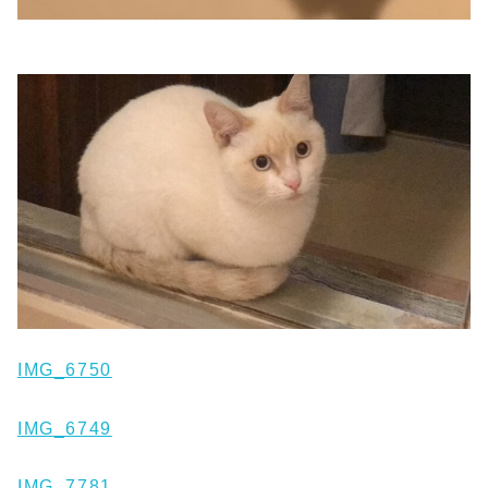
IMG_6750
IMG_6749
IMG_7781