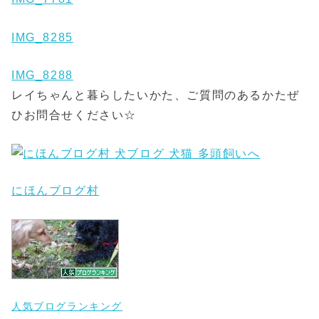
IMG_8285
IMG_8288
レイちゃんと暮らしたいかた、ご質問のあるかたぜ
ひお問合せください☆
にほんブログ村
人気ブログランキング