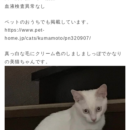
血液検査異常なし
ペットのおうちでも掲載しています。
https://www.pet-
home.jp/cats/kumamoto/pn320907/
真っ白な毛にクリーム色のしましましっぽでかなり
の美猫ちゃんです。