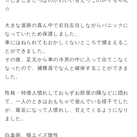
☆しましましっぽのかわいい甘えっこのレイちゃん
☆
大きな道路の真ん中で右往左往しながらパニックに
なっていたため保護しました。
車にはねられてもおかしくないところで捕まえるこ
とができました。
その後、足元から車の冷房の中に入って出てこなく
なったので、捕獲器でなんと確保することができま
した。
性格・特徴人慣れしておらずお部屋の隅などに隠れ
て、一人のときはおもちゃで遊んでいる様子でした
が、最近になって人慣れし、甘えてくるようになり
ました。
白血病、猫エイズ陰性