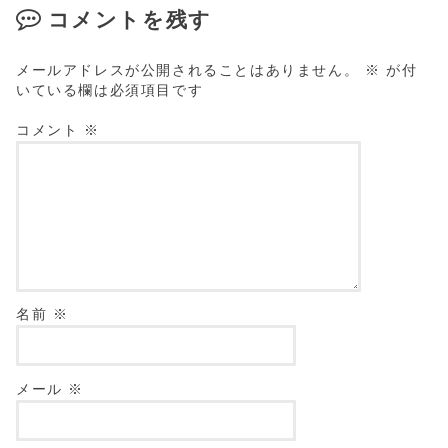
コメントを残す
メールアドレスが公開されることはありません。
※
が付
いている欄は必須項目です
コメント
※
名前
※
メール
※