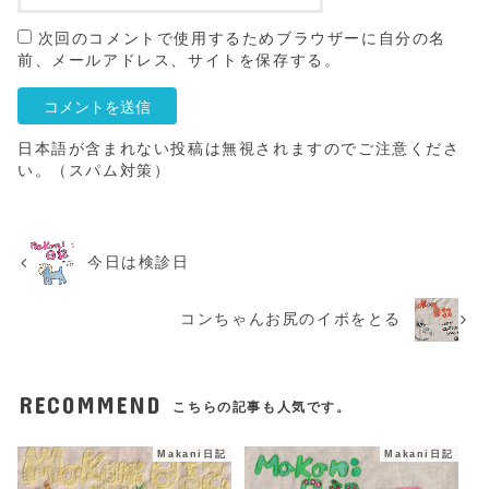
次回のコメントで使用するためブラウザーに自分の名
前、メールアドレス、サイトを保存する。
日本語が含まれない投稿は無視されますのでご注意くださ
い。（スパム対策）
今日は検診日
コンちゃんお尻のイボをとる
RECOMMEND
こちらの記事も人気です。
Makani日記
Makani日記