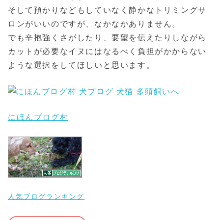
そして預かりなどもしていなく静かなトリミングサ
ロンがいいのですが、なかなかありません。
でも辛抱強くさがしたり、要望を伝えたりしながら
カットが必要なイヌにはなるべく負担がかからない
ような選択をしてほしいと思います。
にほんブログ村
人気ブログランキング