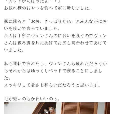
「カットがんばったよ！！」
お疲れ様のおやつを食べて家に帰りました。
家に帰ると「おお、さっぱりだね」とみんながにお
いを嗅いで言っていました。
ルカは丁寧にヴェンさんのにおいを嗅ぐのでヴェン
さんは後ろ脚を片足あげてお尻も匂合わせてあげて
いました。
私も運転で疲れたし、ヴェンさんも疲れただろうか
らそれからはゆっくりベッドで寝ることにしまし
た。
スッキリして暑さも和らいだだろうと思います。
毛が短いのもかわいいのぅ。