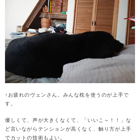
↑お疲れのヴェンさん。みんな枕を使うのが上手で
す。
優しくて、声が大きくなくて、「いいこ～！！」な
ど言いながらテンションが高くなく、触り方が上手
でカットの技術もよい。