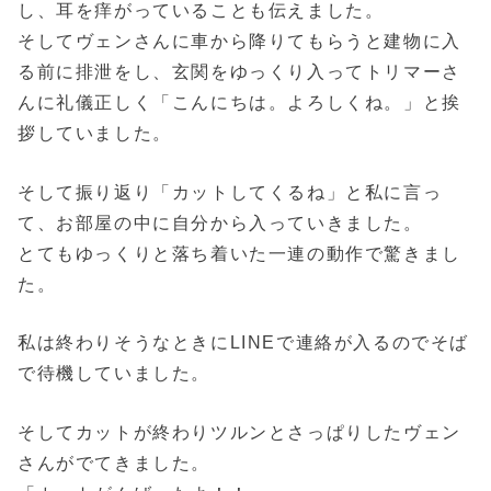
し、耳を痒がっていることも伝えました。
そしてヴェンさんに車から降りてもらうと建物に入
る前に排泄をし、玄関をゆっくり入ってトリマーさ
んに礼儀正しく「こんにちは。よろしくね。」と挨
拶していました。
そして振り返り「カットしてくるね」と私に言っ
て、お部屋の中に自分から入っていきました。
とてもゆっくりと落ち着いた一連の動作で驚きまし
た。
私は終わりそうなときにLINEで連絡が入るのでそば
で待機していました。
そしてカットが終わりツルンとさっぱりしたヴェン
さんがでてきました。