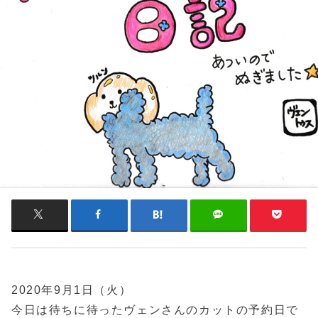
2020年9月1日（火）
今日は待ちに待ったヴェンさんのカットの予約日で