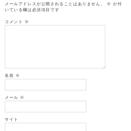
メールアドレスが公開されることはありません。
※
が付
いている欄は必須項目です
コメント
※
名前
※
メール
※
サイト