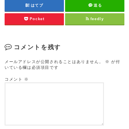
はてブ
送る
Pocket
feedly
コメントを残す
メールアドレスが公開されることはありません。
※
が付
いている欄は必須項目です
コメント
※