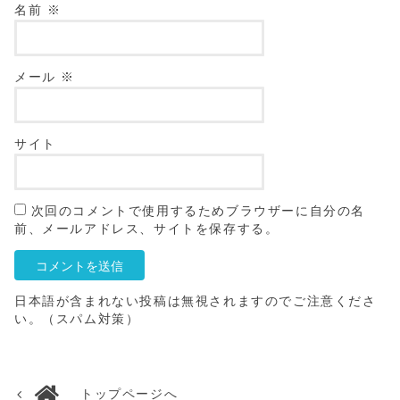
名前
※
メール
※
サイト
次回のコメントで使用するためブラウザーに自分の名
前、メールアドレス、サイトを保存する。
日本語が含まれない投稿は無視されますのでご注意くださ
い。（スパム対策）
トップページへ