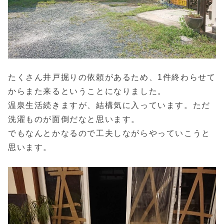
たくさん井戸掘りの依頼があるため、1件終わらせて
からまた来るということになりました。
温泉生活続きますが、結構気に入っています。ただ
洗濯ものが面倒だなと思います。
でもなんとかなるので工夫しながらやっていこうと
思います。