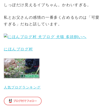
しっぽだけ見えるイブちゃん。かわいすぎる。
私とお父さんの感情の一番多く占めるものは「可愛
すぎる」だねと話しています。
にほんブログ村
人気ブログランキング