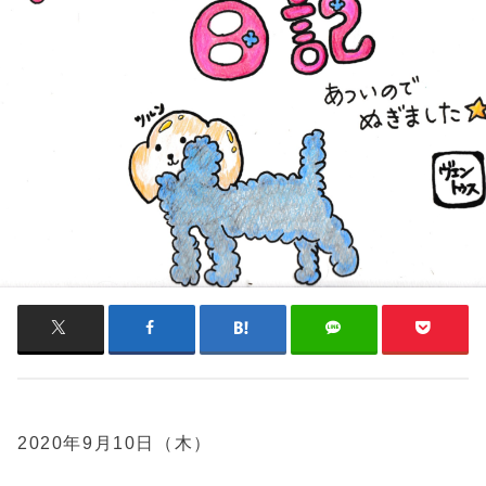
2020年9月10日（木）