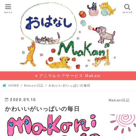
menu
search
アニマルケアサービス Makani
HOME
Makani日記
かわいいがいっぱいの毎日
2020.09.10
Makani日記
かわいいがいっぱいの毎日