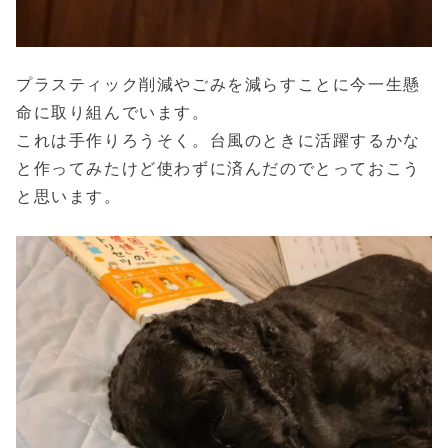
プラスティック削減やごみを減らすことに今一生懸
命に取り組んでいます。
これは手作りろうそく。台風のときに活躍するかな
と作ってみたけど使わずに済んだのでとっておこう
と思います。