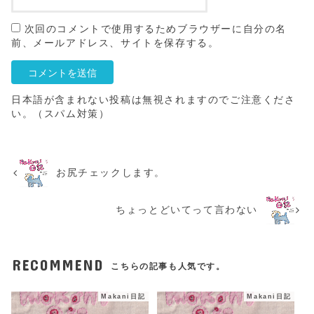
次回のコメントで使用するためブラウザーに自分の名
前、メールアドレス、サイトを保存する。
日本語が含まれない投稿は無視されますのでご注意くださ
い。（スパム対策）
お尻チェックします。
ちょっとどいてって言わない
RECOMMEND
こちらの記事も人気です。
Makani日記
Makani日記