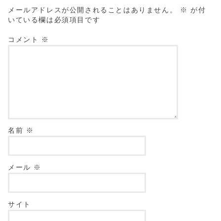
メールアドレスが公開されることはありません。
※
が付
いている欄は必須項目です
コメント
※
名前
※
メール
※
サイト