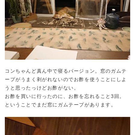
コンちゃんど真ん中で寝るバージョン。窓のガムテ
ープがうまく剥がれないのでお酢を使うことにしよ
うと思ったっけどお酢がない。
お酢を買いに行ったのに、お酢を忘れること3回。
ということでまだ窓にガムテープがあります。