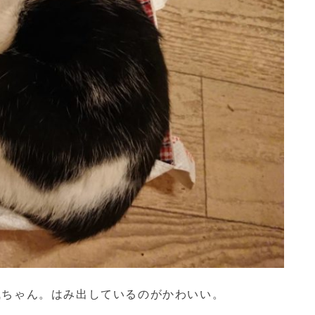
楓ちゃん。はみ出しているのがかわいい。