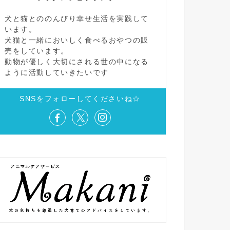
犬と猫とののんびり幸せ生活を実践して
います。
犬猫と一緒においしく食べるおやつの販
売をしています。
動物が優しく大切にされる世の中になる
ように活動していきたいです
SNSをフォローしてくださいね☆