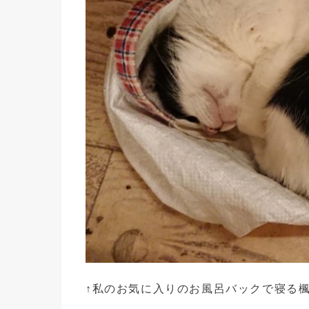
↑私のお気に入りのお風呂バックで寝る