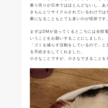
量り売りが日本ではほとんどないし、あ
きちんとリサイクルされているわけでは
棄になることもとても多いのが現状です
まずはDMが送ってくるところには全部
いうことをお願いすることにしました。
「ゴミを減らす活動をしているので」と
る手続きをしてくれました。
小さなことですが、小さなできることを