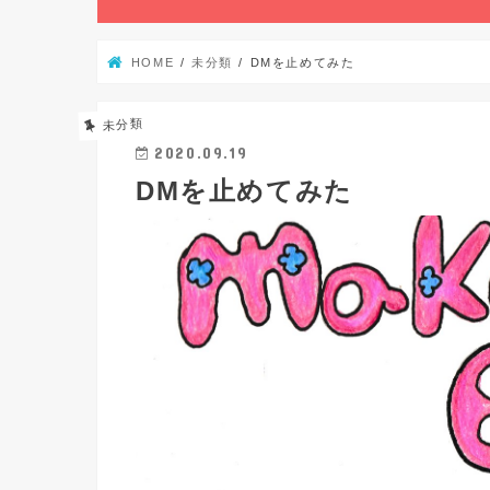
HOME
未分類
DMを止めてみた
未分類
2020.09.19
DMを止めてみた