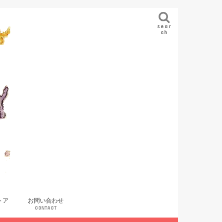
sear
ch
トア
お問い合わせ
CONTACT