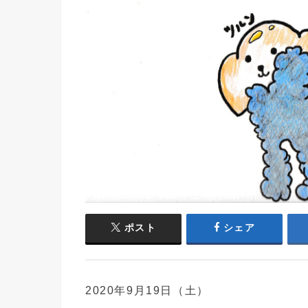
ポスト
シェア
2020年9月19日（土）