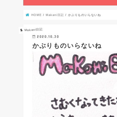
HOME
Makani日記
かぶりものいらないね
Makani日記
2020.10.30
かぶりものいらないね