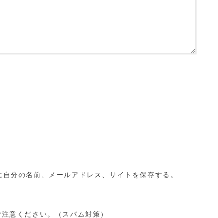
に自分の名前、メールアドレス、サイトを保存する。
ご注意ください。（スパム対策）