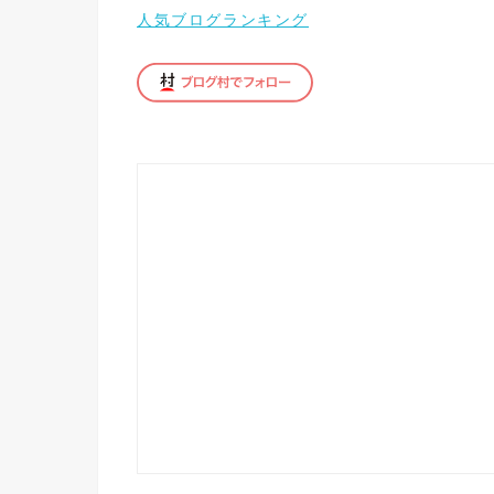
人気ブログランキング