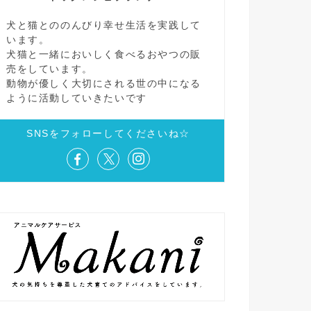
犬と猫とののんびり幸せ生活を実践して
います。
犬猫と一緒においしく食べるおやつの販
売をしています。
動物が優しく大切にされる世の中になる
ように活動していきたいです
SNSをフォローしてくださいね☆