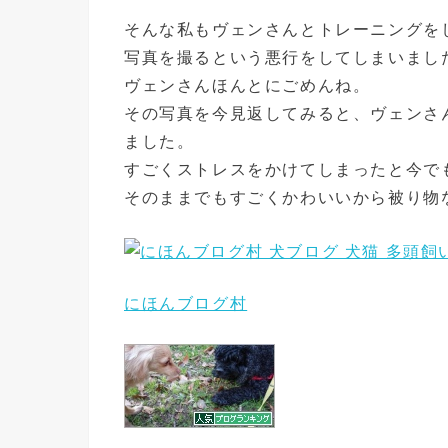
そんな私もヴェンさんとトレーニングを
写真を撮るという悪行をしてしまいまし
ヴェンさんほんとにごめんね。
その写真を今見返してみると、ヴェンさ
ました。
すごくストレスをかけてしまったと今で
そのままでもすごくかわいいから被り物
にほんブログ村