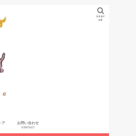
sear
ch
トア
お問い合わせ
CONTACT