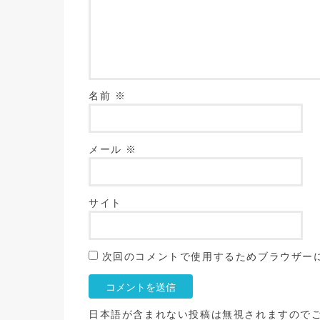
名前
※
メール
※
サイト
次回のコメントで使用するためブラウザー
日本語が含まれない投稿は無視されますので