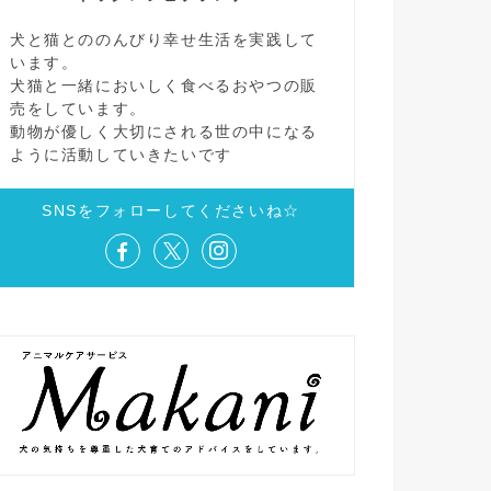
犬と猫とののんびり幸せ生活を実践して
います。
犬猫と一緒においしく食べるおやつの販
売をしています。
動物が優しく大切にされる世の中になる
ように活動していきたいです
SNSをフォローしてくださいね☆