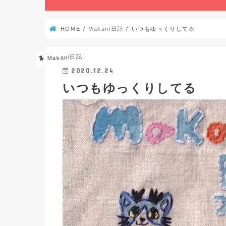
HOME
Makani日記
いつもゆっくりしてる
Makani日記
2020.12.24
いつもゆっくりしてる