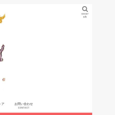
sear
ch
トア
お問い合わせ
CONTACT