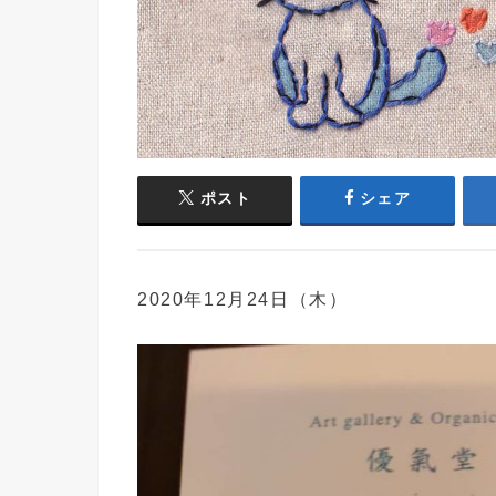
ポスト
シェア
2020年12月24日（木）