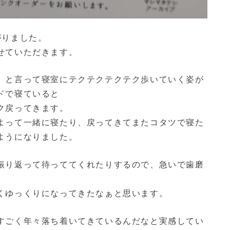
がりました。
せていただきます。
」と言って寝室にテクテクテクテク歩いていく姿が
ドで寝ていると
ク戻ってきます。
よって一緒に寝たり、戻ってきてまたコタツで寝た
ようになりました。
振り返って待っててくれたりするので、急いで歯磨
くゆっくりになってきたなぁと思います。
すごく年々落ち着いてきているんだなと実感してい