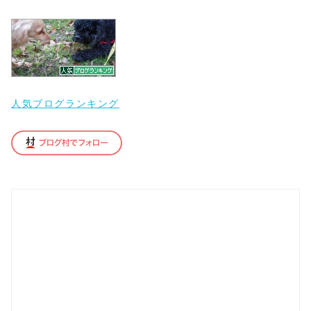
人気ブログランキング