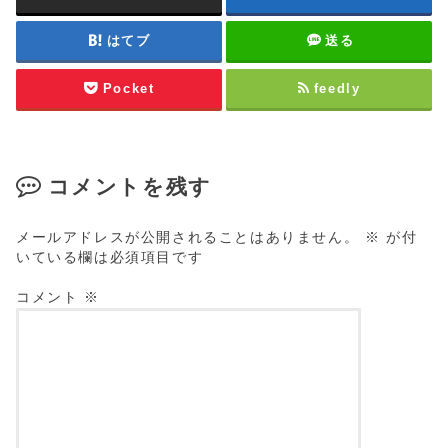
はてブ
送る
Pocket
feedly
コメントを残す
メールアドレスが公開されることはありません。
※
が付
いている欄は必須項目です
コメント
※