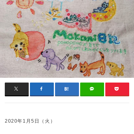
2020年1月5日（火）