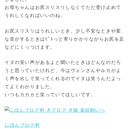
お母ちゃんはお尻スリスリしなくてただ受け止めて
うれしくなればいいのね。
お尻スリスリはうれしいとき、少し不安なときや変
な音がするときはﾋﾟﾄっと寄りかかりながらお尻を足
などにくっつけます。
イヌの笑い声があるよと聞いたときはどんなのだろ
うと思っていたけれど、今はヴェンさんやルカがよ
く声を出して笑ってくれるのでイヌは笑うんだよっ
てよくわかりました。
いつもカカカと笑っていてほしいです。
にほんブログ村