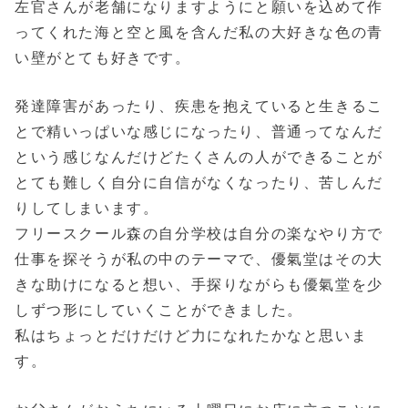
左官さんが老舗になりますようにと願いを込めて作
ってくれた海と空と風を含んだ私の大好きな色の青
い壁がとても好きです。
発達障害があったり、疾患を抱えていると生きるこ
とで精いっぱいな感じになったり、普通ってなんだ
という感じなんだけどたくさんの人ができることが
とても難しく自分に自信がなくなったり、苦しんだ
りしてしまいます。
フリースクール森の自分学校は自分の楽なやり方で
仕事を探そうが私の中のテーマで、優氣堂はその大
きな助けになると想い、手探りながらも優氣堂を少
しずつ形にしていくことができました。
私はちょっとだけだけど力になれたかなと思いま
す。