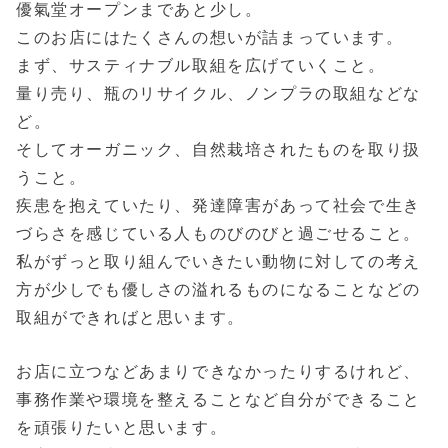
優氣堂オープンまであと少し。
このお店にはたくさんの想いが詰まっています。
まず、サスティナブル取組を広げていくこと。
量り売り、瓶のリサイクル、ノンプラの取組などな
ど。
そしてオーガニック、自然栽培されたものを取り扱
うこと。
疾患を抱えていたり、発達障害があって社会で生き
づらさを感じている人ものびのびと過ごせること。
私がずっと取り組んでいきたい動物に対しての考え
方が少しでも優しさの溢れるものになることなどの
取組ができればと思います。
お店に立つなどあまりできなかったりするけれど、
事務作業や環境を整えることなど自分ができること
を頑張りたいと思います。