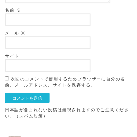
名前
※
メール
※
サイト
次回のコメントで使用するためブラウザーに自分の名
前、メールアドレス、サイトを保存する。
日本語が含まれない投稿は無視されますのでご注意くださ
い。（スパム対策）