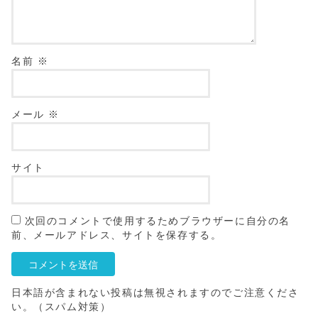
名前
※
メール
※
サイト
次回のコメントで使用するためブラウザーに自分の名
前、メールアドレス、サイトを保存する。
日本語が含まれない投稿は無視されますのでご注意くださ
い。（スパム対策）