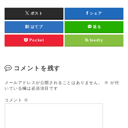
ポスト
シェア
はてブ
送る
Pocket
feedly
コメントを残す
メールアドレスが公開されることはありません。
※
が付
いている欄は必須項目です
コメント
※