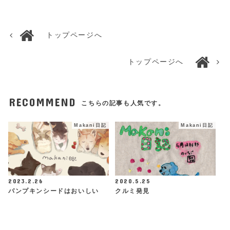
トップページへ
トップページへ
RECOMMEND
こちらの記事も人気です。
Makani日記
Makani日記
2023.2.26
2020.5.25
パンプキンシードはおいしい
クルミ発見