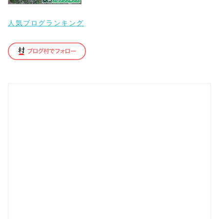
人気ブログランキング