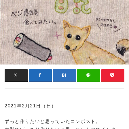
2021年2月21日（日）
ずっと作りたいと思っていたコンポスト。