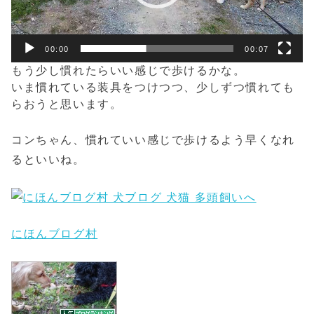
ー
00:00
00:07
もう少し慣れたらいい感じで歩けるかな。
いま慣れている装具をつけつつ、少しずつ慣れても
らおうと思います。
コンちゃん、慣れていい感じで歩けるよう早くなれ
るといいね。
にほんブログ村