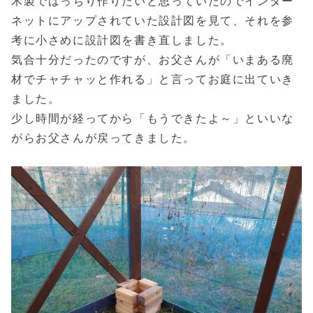
木製でばっちり作りたいと思っていたのでインター
ネットにアップされていた設計図を見て、それを参
考に小さめに設計図を書き直しました。
気合十分だったのですが、お父さんが「いまある廃
材でチャチャッと作れる」と言ってお庭に出ていき
ました。
少し時間が経ってから「もうできたよ～」といいな
がらお父さんが戻ってきました。