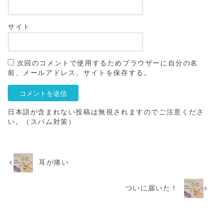
サイト
次回のコメントで使用するためブラウザーに自分の名
前、メールアドレス、サイトを保存する。
日本語が含まれない投稿は無視されますのでご注意くださ
い。（スパム対策）
耳が痛い
ついに届いた！