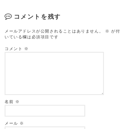
コメントを残す
メールアドレスが公開されることはありません。
※
が付
いている欄は必須項目です
コメント
※
名前
※
メール
※