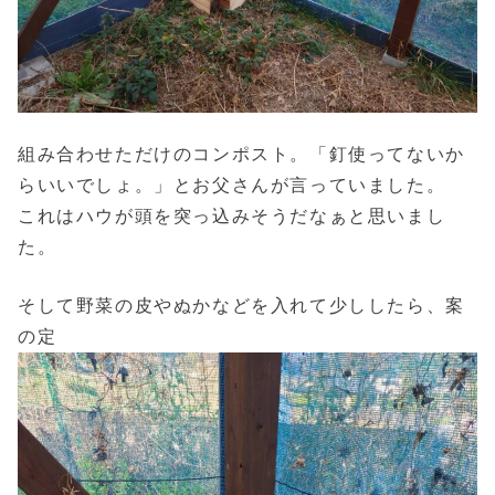
組み合わせただけのコンポスト。「釘使ってないか
らいいでしょ。」とお父さんが言っていました。
これはハウが頭を突っ込みそうだなぁと思いまし
た。
そして野菜の皮やぬかなどを入れて少ししたら、案
の定