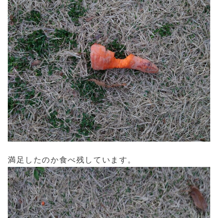
満足したのか食べ残しています。