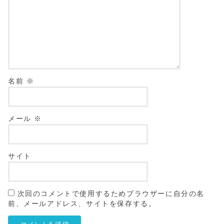
名前
※
メール
※
サイト
次回のコメントで使用するためブラウザーに自分の名
前、メールアドレス、サイトを保存する。