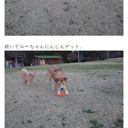
続いてルーちゃんにんじんゲット。