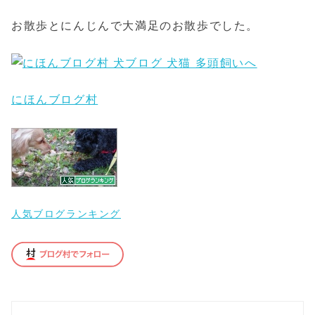
お散歩とにんじんで大満足のお散歩でした。
にほんブログ村
人気ブログランキング