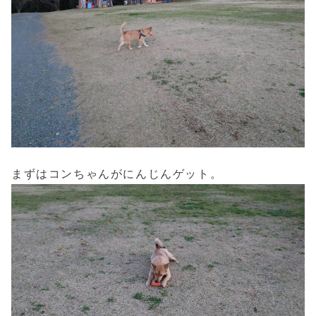
まずはコンちゃんがにんじんゲット。