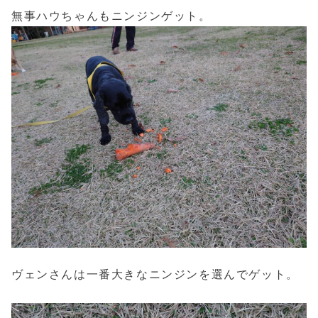
無事ハウちゃんもニンジンゲット。
ヴェンさんは一番大きなニンジンを選んでゲット。