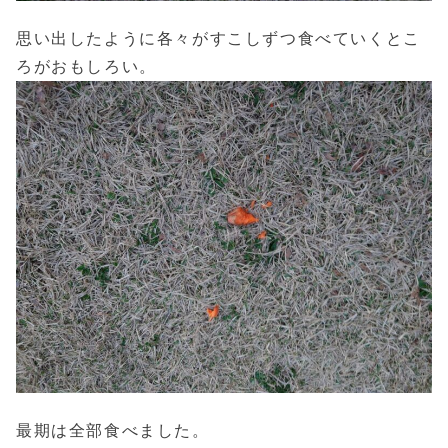
思い出したように各々がすこしずつ食べていくとこ
ろがおもしろい。
最期は全部食べました。