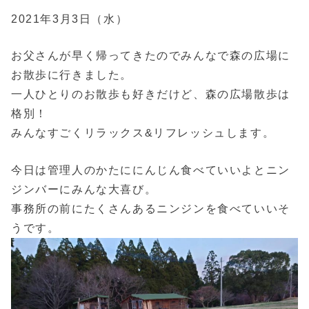
2021年3月3日（水）
お父さんが早く帰ってきたのでみんなで森の広場に
お散歩に行きました。
一人ひとりのお散歩も好きだけど、森の広場散歩は
格別！
みんなすごくリラックス&リフレッシュします。
今日は管理人のかたににんじん食べていいよとニン
ジンバーにみんな大喜び。
事務所の前にたくさんあるニンジンを食べていいそ
うです。