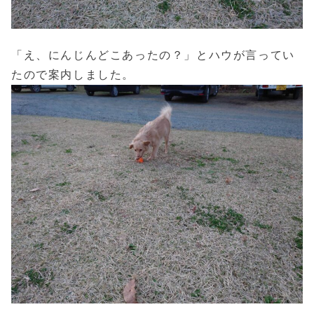
「え、にんじんどこあったの？」とハウが言ってい
たので案内しました。