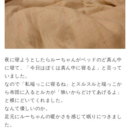
夜に寝ようとしたらルーちゃんがベッドのど真ん中
に寝て、「今日はぼくは真ん中に寝るよ」と言って
いました。
なので「私端っこに寝るね」とスルスルと端っこか
ら布団に入るとルカが「狭いからどけてあげるよ」
と横にどいてくれました。
なんて優しいのか。
足元にルーちゃんの暖かさを感じて眠りにつきまし
た。