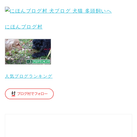
にほんブログ村
人気ブログランキング