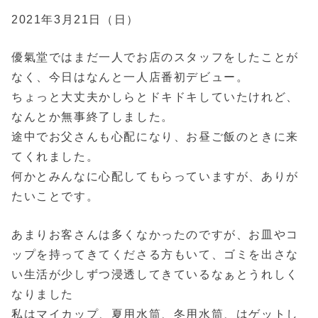
2021年3月21日（日）
優氣堂ではまだ一人でお店のスタッフをしたことが
なく、今日はなんと一人店番初デビュー。
ちょっと大丈夫かしらとドキドキしていたけれど、
なんとか無事終了しました。
途中でお父さんも心配になり、お昼ご飯のときに来
てくれました。
何かとみんなに心配してもらっていますが、ありが
たいことです。
あまりお客さんは多くなかったのですが、お皿やコ
ップを持ってきてくださる方もいて、ゴミを出さな
い生活が少しずつ浸透してきているなぁとうれしく
なりました
私はマイカップ、夏用水筒、冬用水筒、はゲットし