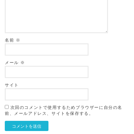
名前
※
メール
※
サイト
次回のコメントで使用するためブラウザーに自分の名
前、メールアドレス、サイトを保存する。