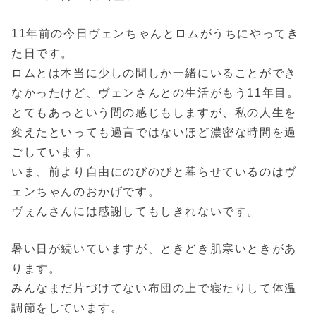
11年前の今日ヴェンちゃんとロムがうちにやってき
た日です。
ロムとは本当に少しの間しか一緒にいることができ
なかったけど、ヴェンさんとの生活がもう11年目。
とてもあっという間の感じもしますが、私の人生を
変えたといっても過言ではないほど濃密な時間を過
ごしています。
いま、前より自由にのびのびと暮らせているのはヴ
ェンちゃんのおかげです。
ヴぇんさんには感謝してもしきれないです。
暑い日が続いていますが、ときどき肌寒いときがあ
ります。
みんなまだ片づけてない布団の上で寝たりして体温
調節をしています。