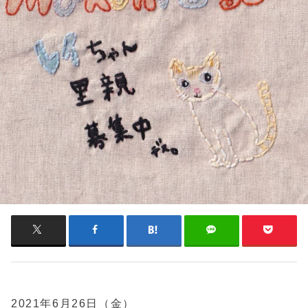
2021年6月26日（金）