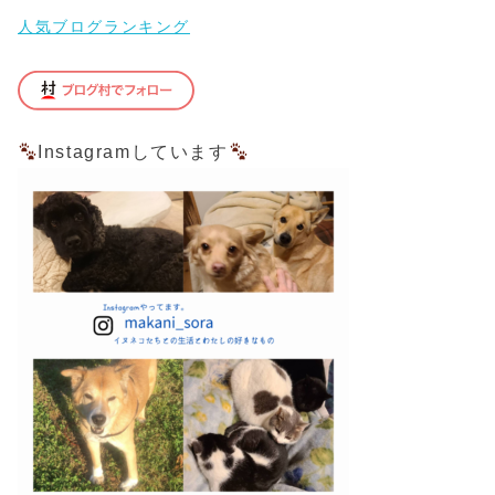
人気ブログランキング
Instagramしています