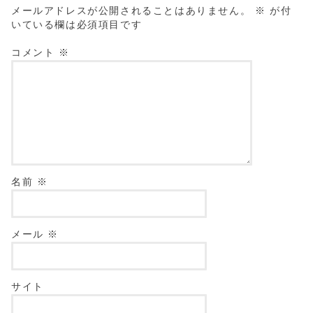
メールアドレスが公開されることはありません。
※
が付
いている欄は必須項目です
コメント
※
名前
※
メール
※
サイト