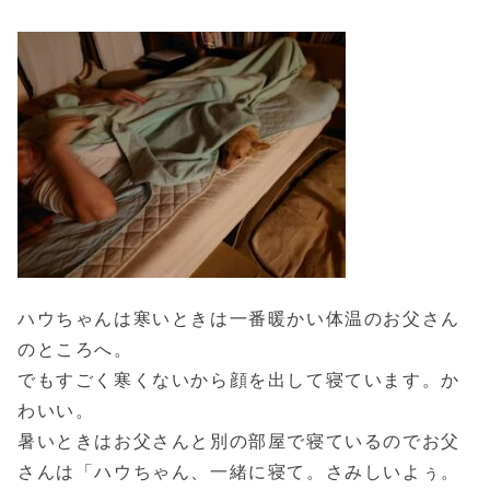
ハウちゃんは寒いときは一番暖かい体温のお父さん
のところへ。
でもすごく寒くないから顔を出して寝ています。か
わいい。
暑いときはお父さんと別の部屋で寝ているのでお父
さんは「ハウちゃん、一緒に寝て。さみしいよぅ。