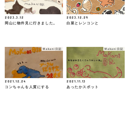
2023.3.12
2023.12.29
岡山に物件見に行きました。
白菜とレンコンと
Makani日記
Makani日記
2021.12.24
2021.11.13
コンちゃんを人質にする
あったかスポット