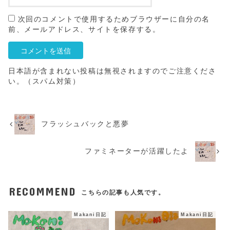
次回のコメントで使用するためブラウザーに自分の名
前、メールアドレス、サイトを保存する。
日本語が含まれない投稿は無視されますのでご注意くださ
い。（スパム対策）
フラッシュバックと悪夢
ファミネーターが活躍したよ
RECOMMEND
こちらの記事も人気です。
Makani日記
Makani日記