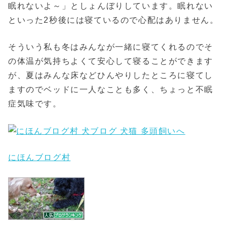
眠れないよ～」としょんぼりしています。眠れない
といった2秒後には寝ているので心配はありません。
そういう私も冬はみんなが一緒に寝てくれるのでそ
の体温が気持ちよくて安心して寝ることができます
が、夏はみんな床などひんやりしたところに寝てし
ますのでベッドに一人なことも多く、ちょっと不眠
症気味です。
にほんブログ村