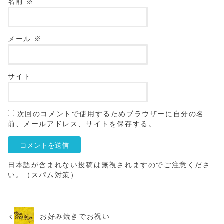
名前
※
メール
※
サイト
次回のコメントで使用するためブラウザーに自分の名
前、メールアドレス、サイトを保存する。
日本語が含まれない投稿は無視されますのでご注意くださ
い。（スパム対策）
お好み焼きでお祝い