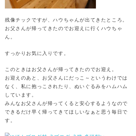
残像チックですが、ハウちゃんが出てきたところ。
お父さんが帰ってきたのでお迎えに行くハウちゃ
ん。
すっかりお気に入りです。
このときはお父さんが帰ってきたのでお迎え。
お迎えのあと、お父さんにだっこ～というわけでは
なく、私に抱っこされたり、ぬいぐるみをハムハム
しています。
みんなお父さんが帰ってくると安心するようなので
できるだけ早く帰ってきてほしいなぁと思う毎日で
す。