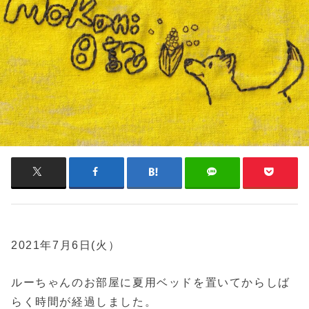
2021年7月6日(火）
ルーちゃんのお部屋に夏用ベッドを置いてからしば
らく時間が経過しました。