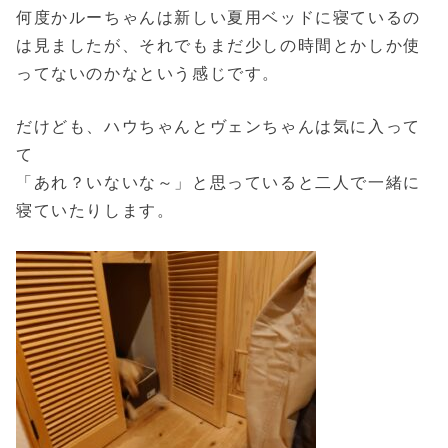
何度かルーちゃんは新しい夏用ベッドに寝ているの
は見ましたが、それでもまだ少しの時間とかしか使
ってないのかなという感じです。
だけども、ハウちゃんとヴェンちゃんは気に入って
て
「あれ？いないな～」と思っていると二人で一緒に
寝ていたりします。