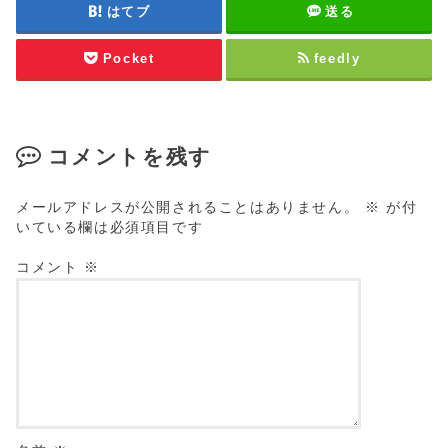
はてブ
送る
Pocket
feedly
コメントを残す
メールアドレスが公開されることはありません。
※
が付
いている欄は必須項目です
コメント
※