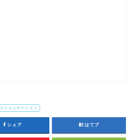
コミュニケーション
シェア
はてブ