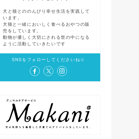
犬と猫とののんびり幸せ生活を実践して
います。
犬猫と一緒においしく食べるおやつの販
売をしています。
動物が優しく大切にされる世の中になる
ように活動していきたいです
SNSをフォローしてくださいね☆