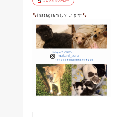
Instagramしています