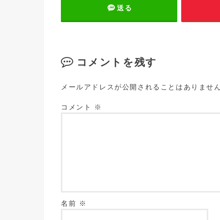
送る
コメントを残す
メールアドレスが公開されることはありませ
コメント
※
名前
※