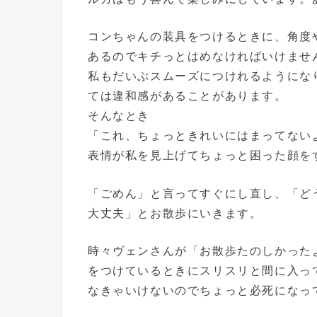
コンちゃんの装具をつけるときに、角度
あるのでキチっとはめなければいけませ
私もだいぶスムーズにつけれるようにな
ては違和感があることがあります。
そんなとき
「これ、ちょっときれいにはまってない
表情が私を見上げてちょっと困った顔を
「ごめん」と言ってすぐにし直し、「ど
大丈夫」とお散歩にいきます。
時々ヴェンさんが「お散歩たのしかった
をつけているときにスリスリと間に入っ
なきゃいけないのでちょっと必死になっ