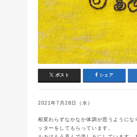
ポスト
シェア
2021年7月28日（水）
相変わらずなかなか体調が思うようにな
ッターをしてもらっています。
ルカはもう喜んで楽しみにしています。