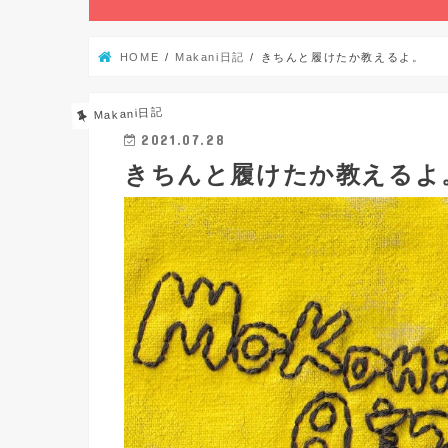
HOME
Makani日記
きちんと履けたか教えるよ。
Makani日記
2021.07.28
きちんと履けたか教えるよ