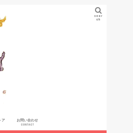
sear
ch
トア
お問い合わせ
CONTACT