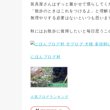
装具屋さんはずっと履かせて慣らしてく
「散歩のときはこれをつけるよ」と理解
無理やりする必要はないといつも思いま
秋にはお散歩に復帰したいと毎日思うこ
にほんブログ村
人気ブログランキング