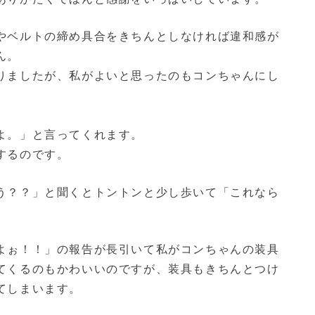
やベルトの締め具合をきちんとしなければ違和感が
ん。
りましたが、私がよいと思ったのもコンちゃんにし
よ。」と言ってくれます。
するのです。
う？？」と聞くとトントンと少し歩いて「これなら
よぉ！！」の報告が長引いて私がコンちゃんの装具
てくるのもかわいいのですが、装具もきちんとつけ
てしまいます。