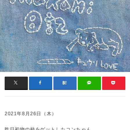
2021年8月26日（木）
昨日初物の柿をゲットしたコンちゃん。