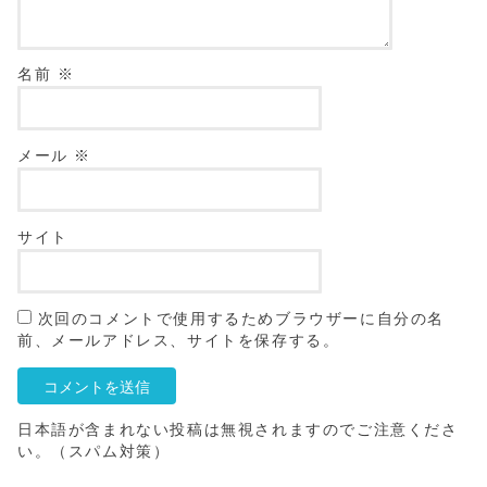
名前
※
メール
※
サイト
次回のコメントで使用するためブラウザーに自分の名
前、メールアドレス、サイトを保存する。
日本語が含まれない投稿は無視されますのでご注意くださ
い。（スパム対策）