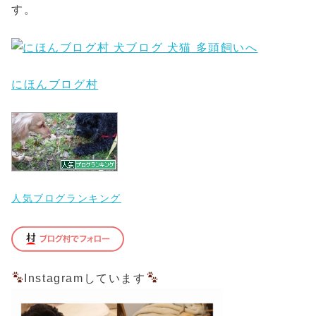
す。
にほんブログ村
人気ブログランキング
Instagramしています