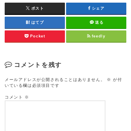
ポスト
シェア
はてブ
送る
Pocket
feedly
コメントを残す
メールアドレスが公開されることはありません。
※
が付
いている欄は必須項目です
コメント
※