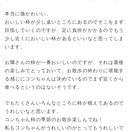
本当に激かわいい。
おいしい柿が少し遠いところにあるのでそこをまず
目指していくのですが、足に負担がかかるのでもう
少し近くにおいしい柿があるといいなと思ってしま
います。
お隣さんの柿が一番おいしいのですが、それは最後
の楽しみでとっておいて、お散歩の終わりに堪能す
る感じにコンちゃんは決めているのでまず近くから
食べるというのはないそうです。
でもたくさんいろんなところに柿が植えてあるので
うれしいなと思います。
コンちゃん柿の季節のお散歩楽しんでね！
私もコンちゃんがうれしいのがとってもうれしいで