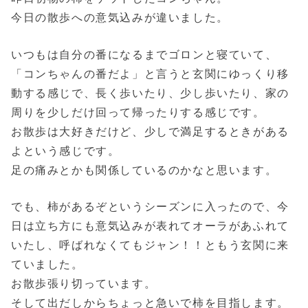
今日の散歩への意気込みが違いました。
いつもは自分の番になるまでゴロンと寝ていて、
「コンちゃんの番だよ」と言うと玄関にゆっくり移
動する感じで、長く歩いたり、少し歩いたり、家の
周りを少しだけ回って帰ったりする感じです。
お散歩は大好きだけど、少しで満足するときがある
よという感じです。
足の痛みとかも関係しているのかなと思います。
でも、柿があるぞというシーズンに入ったので、今
日は立ち方にも意気込みが表れてオーラがあふれて
いたし、呼ばれなくてもジャン！！ともう玄関に来
ていました。
お散歩張り切っています。
そして出だしからちょっと急いで柿を目指します。