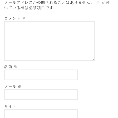
メールアドレスが公開されることはありません。
※
が付
いている欄は必須項目です
コメント
※
名前
※
メール
※
サイト