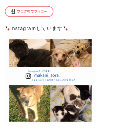
Instagramしています