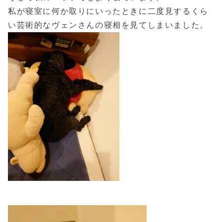
私が寝室に何か取りにいったときに二度見するくら
い芸術的なヴェンさんの寝相を見てしまいました。