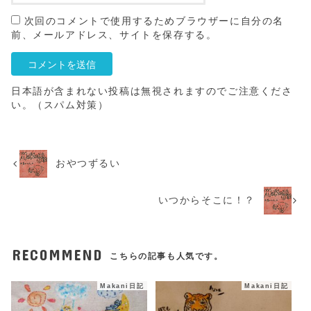
次回のコメントで使用するためブラウザーに自分の名
前、メールアドレス、サイトを保存する。
日本語が含まれない投稿は無視されますのでご注意くださ
い。（スパム対策）
おやつずるい
いつからそこに！？
RECOMMEND
こちらの記事も人気です。
Makani日記
Makani日記