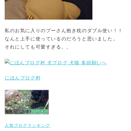
私のお気に入りのプーさん抱き枕のダブル使い！！
なんと上手に使っているのだろうと思いました。
それにしても可愛すぎる。。
にほんブログ村
人気ブログランキング