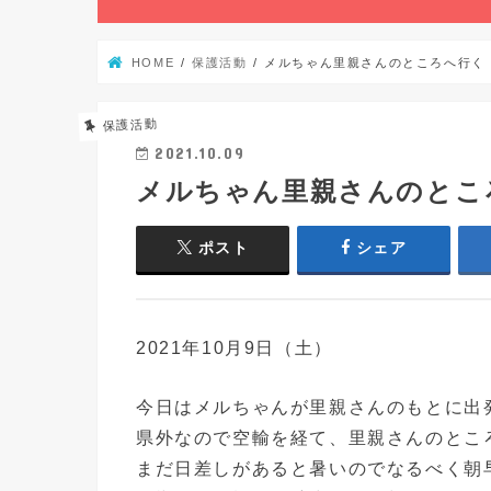
HOME
保護活動
メルちゃん里親さんのところへ行く
保護活動
2021.10.09
メルちゃん里親さんのとこ
ポスト
シェア
2021年10月9日（土）
今日はメルちゃんが里親さんのもとに出
県外なので空輸を経て、里親さんのとこ
まだ日差しがあると暑いのでなるべく朝