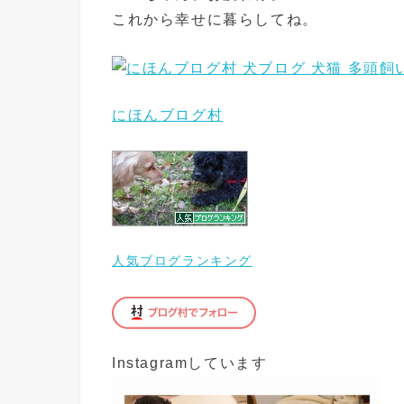
これから幸せに暮らしてね。
にほんブログ村
人気ブログランキング
Instagramしています