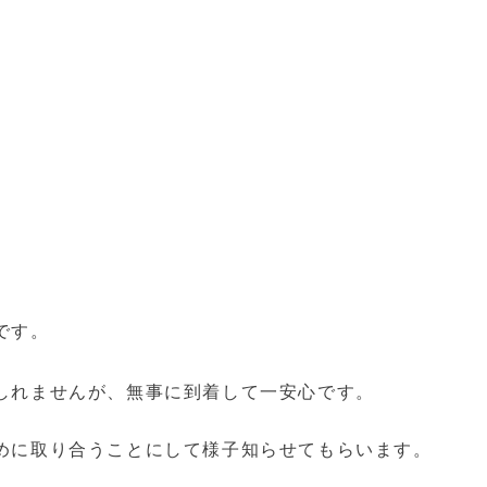
です。
しれませんが、無事に到着して一安心です。
めに取り合うことにして様子知らせてもらいます。