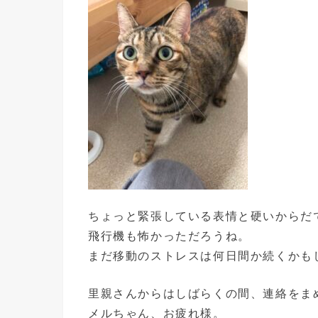
ちょっと緊張している表情と硬いからだ
飛行機も怖かっただろうね。
まだ移動のストレスは何日間か続くかも
里親さんからはしばらくの間、連絡をま
メルちゃん、お疲れ様。