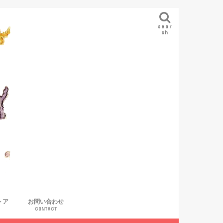
sear
ch
トア
お問い合わせ
CONTACT