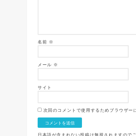
名前
※
メール
※
サイト
次回のコメントで使用するためブラウザー
日本語が含まれない投稿は無視されますので