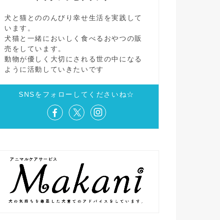
犬と猫とののんびり幸せ生活を実践して
います。
犬猫と一緒においしく食べるおやつの販
売をしています。
動物が優しく大切にされる世の中になる
ように活動していきたいです
SNSをフォローしてくださいね☆