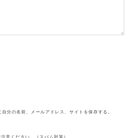
に自分の名前、メールアドレス、サイトを保存する。
ご注意ください。（スパム対策）