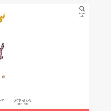
sear
ch
トア
お問い合わせ
CONTACT