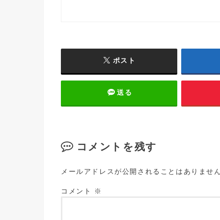
ポスト
送る
コメントを残す
メールアドレスが公開されることはありませ
コメント
※