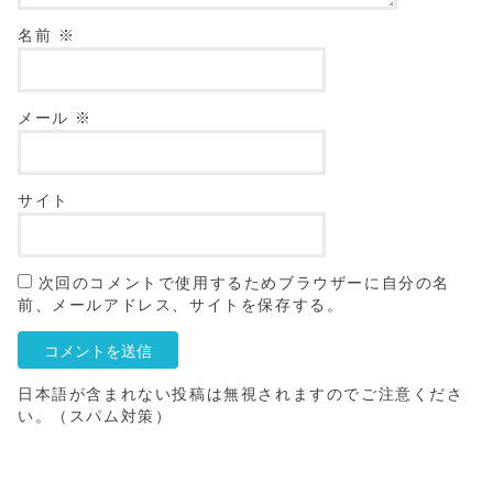
名前
※
メール
※
サイト
次回のコメントで使用するためブラウザーに自分の名
前、メールアドレス、サイトを保存する。
日本語が含まれない投稿は無視されますのでご注意くださ
い。（スパム対策）