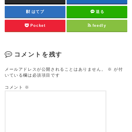
はてブ
送る
Pocket
feedly
コメントを残す
メールアドレスが公開されることはありません。
※
が付
いている欄は必須項目です
コメント
※