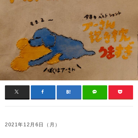
2021年12月6日（月）