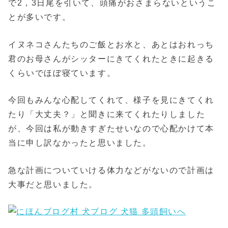
で2，3日尾を引いて、頭痛がおさまらないというこ
とが多いです。
イヌネコさんたちのご飯とお水と、あとはおれっち
君のお母さんがシッターにきてくれたときに起きる
くらいでほぼ寝ています。
今回もみんな心配してくれて、様子を見にきてくれ
たり「大丈夫？」と聞きに来てくれたりしました
が、今回は私が動きすぎたせいなので心配かけて本
当に申し訳なかったと思いました。
急な計画についていける体力などがないので計画は
大事だと思いました。