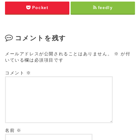
Pocket
feedly
コメントを残す
メールアドレスが公開されることはありません。
※
が付
いている欄は必須項目です
コメント
※
名前
※