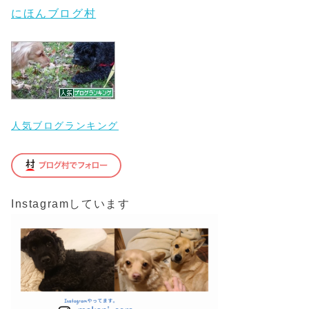
にほんブログ村
人気ブログランキング
Instagramしています