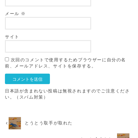
メール
※
サイト
次回のコメントで使用するためブラウザーに自分の名
前、メールアドレス、サイトを保存する。
日本語が含まれない投稿は無視されますのでご注意くださ
い。（スパム対策）
とうとう取手が取れた