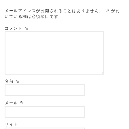
メールアドレスが公開されることはありません。
※
が付
いている欄は必須項目です
コメント
※
名前
※
メール
※
サイト