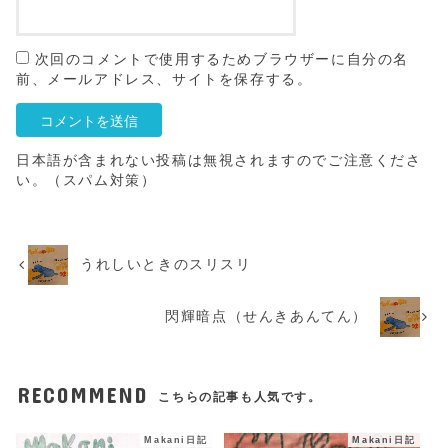
次回のコメントで使用するためブラウザーに自分の名
前、メールアドレス、サイトを保存する。
日本語が含まれない投稿は無視されますのでご注意くださ
い。（スパム対策）
うれしいときのスリスリ
閃輝暗点（せんきあんてん）
RECOMMEND
こちらの記事も人気です。
Makani日記
Makani日記