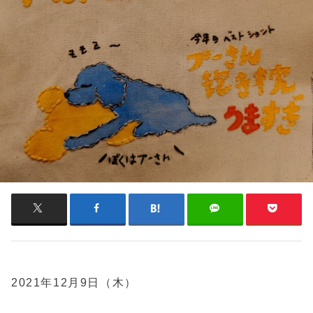
2021年12月9日（木）