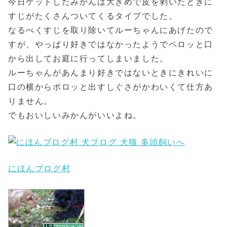
今日ゲットしたみかんは大きめで皮を剥いたときに
すじがたくさんついてくるタイプでした。
なるべくすじを取り除いてルーちゃんにあげたので
すが、やっぱり好きではなかったようでペロッと口
から出してお庭に行ってしまいました。
ルーちゃんがあんまり好きではないときにきれいに
口の横からポロッと出すしぐさがかわいくて仕方あ
りません。
でもおいしいみかんがいいよね。
にほんブログ村