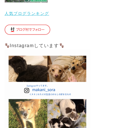
人気ブログランキング
Instagramしています