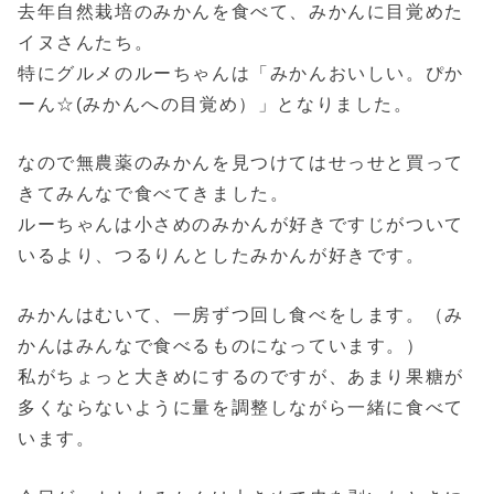
去年自然栽培のみかんを食べて、みかんに目覚めた
イヌさんたち。
特にグルメのルーちゃんは「みかんおいしい。ぴか
ーん☆(みかんへの目覚め）」となりました。
なので無農薬のみかんを見つけてはせっせと買って
きてみんなで食べてきました。
ルーちゃんは小さめのみかんが好きですじがついて
いるより、つるりんとしたみかんが好きです。
みかんはむいて、一房ずつ回し食べをします。（み
かんはみんなで食べるものになっています。）
私がちょっと大きめにするのですが、あまり果糖が
多くならないように量を調整しながら一緒に食べて
います。