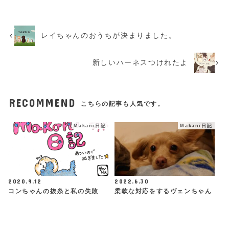
レイちゃんのおうちが決まりました。
新しいハーネスつけれたよ
RECOMMEND
こちらの記事も人気です。
Makani日記
Makani日記
2020.9.12
2022.6.30
コンちゃんの抜糸と私の失敗
柔軟な対応をするヴェンちゃん