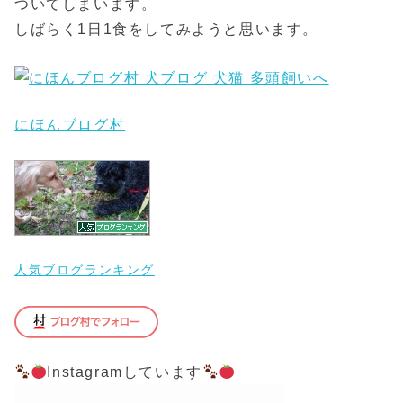
ついてしまいます。
しばらく1日1食をしてみようと思います。
にほんブログ村
人気ブログランキング
Instagramしています