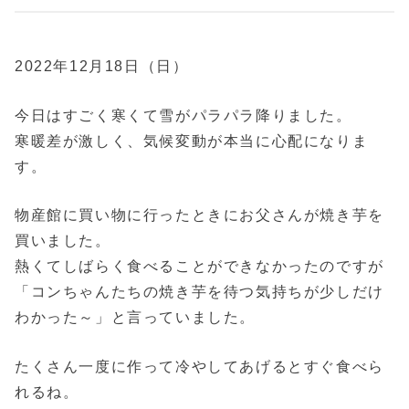
2022年12月18日（日）
今日はすごく寒くて雪がパラパラ降りました。
寒暖差が激しく、気候変動が本当に心配になりま
す。
物産館に買い物に行ったときにお父さんが焼き芋を
買いました。
熱くてしばらく食べることができなかったのですが
「コンちゃんたちの焼き芋を待つ気持ちが少しだけ
わかった～」と言っていました。
たくさん一度に作って冷やしてあげるとすぐ食べら
れるね。