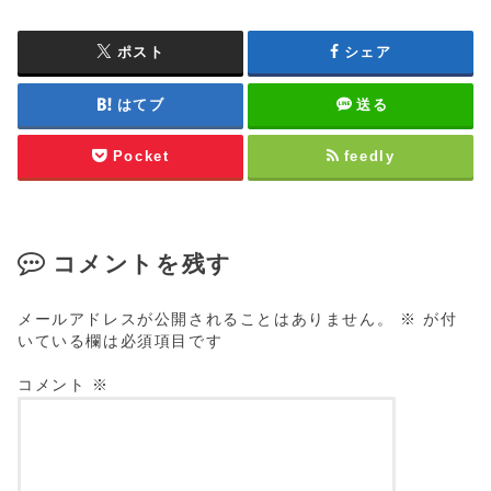
ポスト
シェア
はてブ
送る
Pocket
feedly
コメントを残す
メールアドレスが公開されることはありません。
※
が付
いている欄は必須項目です
コメント
※