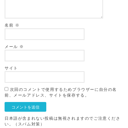
名前
※
メール
※
サイト
次回のコメントで使用するためブラウザーに自分の名
前、メールアドレス、サイトを保存する。
日本語が含まれない投稿は無視されますのでご注意くださ
い。（スパム対策）