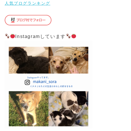
人気ブログランキング
Instagramしています