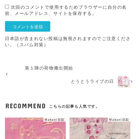
次回のコメントで使用するためブラウザーに自分の名
前、メールアドレス、サイトを保存する。
日本語が含まれない投稿は無視されますのでご注意くださ
い。（スパム対策）
第１陣の荷物搬出開始
とうとうライブの日
RECOMMEND
こちらの記事も人気です。
Makani日記
Makani日記