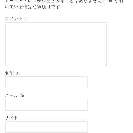
メールアドレスが公開されることはありません。
※
が付
いている欄は必須項目です
コメント
※
名前
※
メール
※
サイト