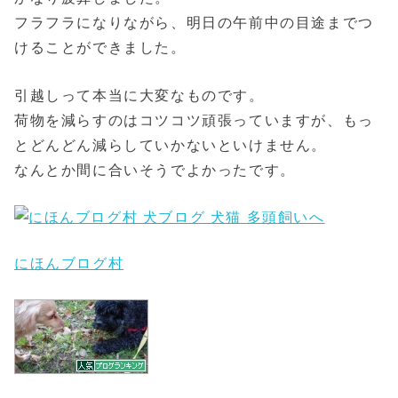
フラフラになりながら、明日の午前中の目途までつ
けることができました。
引越しって本当に大変なものです。
荷物を減らすのはコツコツ頑張っていますが、もっ
とどんどん減らしていかないといけません。
なんとか間に合いそうでよかったです。
にほんブログ村