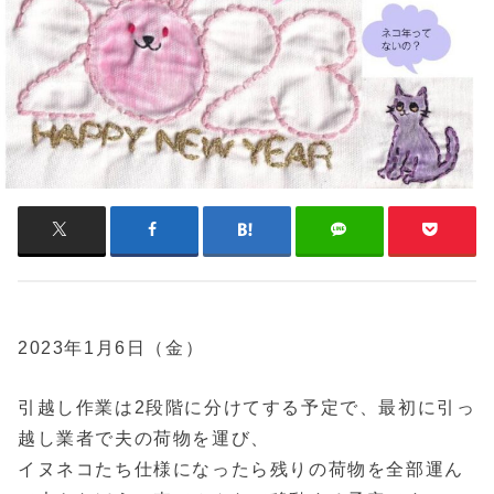
2023年1月6日（金）
引越し作業は2段階に分けてする予定で、最初に引っ
越し業者で夫の荷物を運び、
イヌネコたち仕様になったら残りの荷物を全部運ん