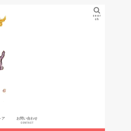
sear
ch
トア
お問い合わせ
CONTACT