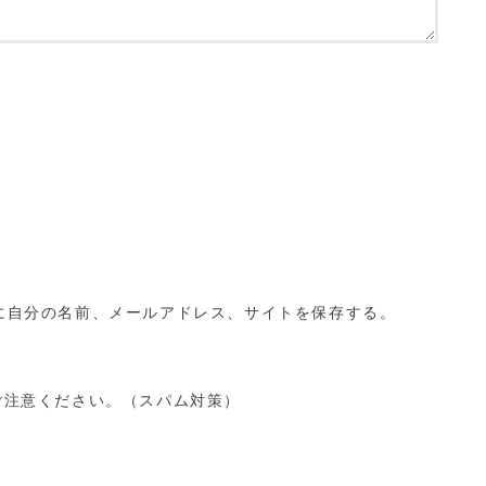
に自分の名前、メールアドレス、サイトを保存する。
ご注意ください。（スパム対策）