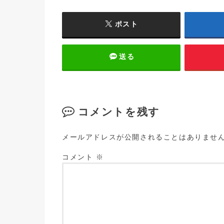
ポスト
送る
コメントを残す
メールアドレスが公開されることはありませ
コメント
※