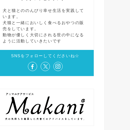
犬と猫とののんびり幸せ生活を実践して
います。
犬猫と一緒においしく食べるおやつの販
売をしています。
動物が優しく大切にされる世の中になる
ように活動していきたいです
SNSをフォローしてくださいね☆