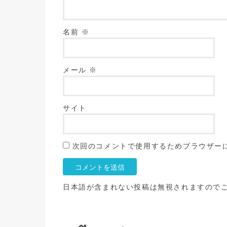
名前
※
メール
※
サイト
次回のコメントで使用するためブラウザー
日本語が含まれない投稿は無視されますので