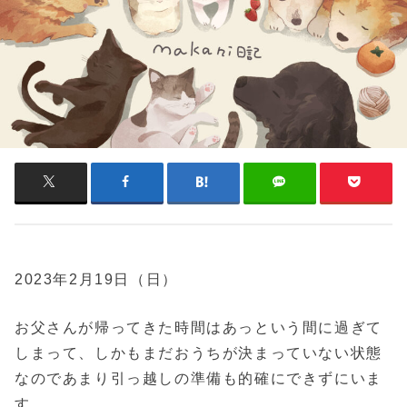
2023年2月19日（日）
お父さんが帰ってきた時間はあっという間に過ぎて
しまって、しかもまだおうちが決まっていない状態
なのであまり引っ越しの準備も的確にできずにいま
す。