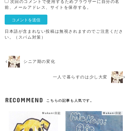
次回のコメントで使用するためブラウザーに自分の名
前、メールアドレス、サイトを保存する。
日本語が含まれない投稿は無視されますのでご注意くださ
い。（スパム対策）
シニア期の変化
一人で暮らすのは少し大変
RECOMMEND
こちらの記事も人気です。
Makani日記
Makani日記