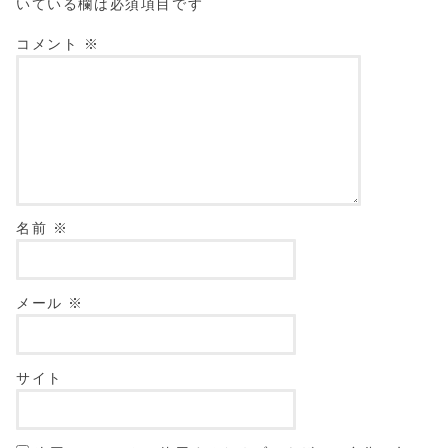
いている欄は必須項目です
コメント
※
名前
※
メール
※
サイト