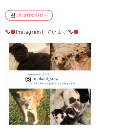
Instagramしています