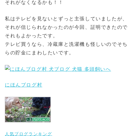
それがなくなるかも！！
私はテレビを見ないとずっと主張していましたが、
それが信じられなかったのが今回、証明できたので
それもよかったです。
テレビ買うなら、冷蔵庫と洗濯機も怪しいのでそち
らの貯金にまわしたいです。
にほんブログ村
人気ブログランキング