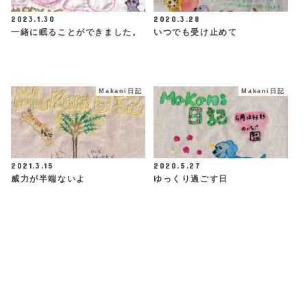
2023.1.30
2020.3.28
一緒に眠ることができました。
いつでも受け止めて
Makani日記
Makani日記
2021.3.15
2020.5.27
威力が半端ないよ
ゆっくり過ごす日