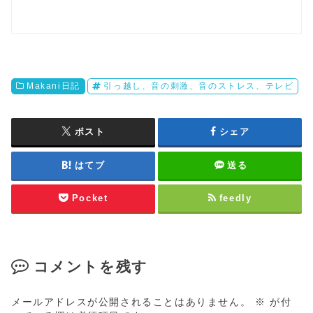
Makani日記
引っ越し、音の刺激、音のストレス、テレビ
ポスト
シェア
はてブ
送る
Pocket
feedly
コメントを残す
メールアドレスが公開されることはありません。
※
が付