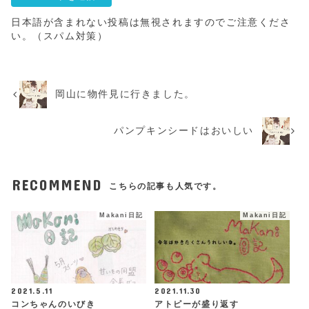
日本語が含まれない投稿は無視されますのでご注意くださ
い。（スパム対策）
岡山に物件見に行きました。
パンプキンシードはおいしい
RECOMMEND
こちらの記事も人気です。
Makani日記
Makani日記
2021.5.11
2021.11.30
コンちゃんのいびき
アトピーが盛り返す