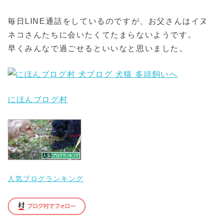
毎日LINE通話をしているのですが、お父さんはイヌ
ネコさんたちに会いたくてたまらないようです。
早くみんなで過ごせるといいなと思いました。
にほんブログ村
人気ブログランキング