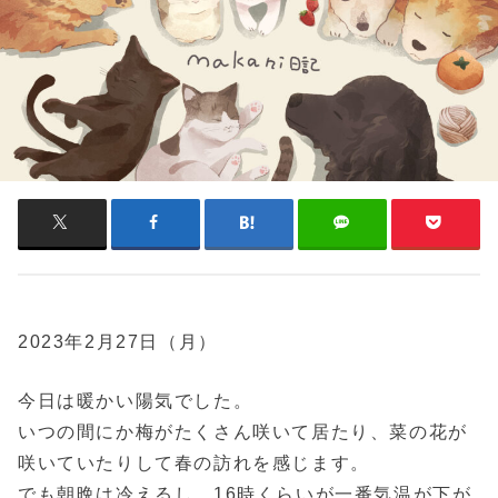
2023年2月27日（月）
今日は暖かい陽気でした。
いつの間にか梅がたくさん咲いて居たり、菜の花が
咲いていたりして春の訪れを感じます。
でも朝晩は冷えるし、16時くらいが一番気温が下が