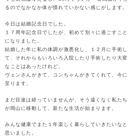
るのでなかなか体が慣れていかない感じがします。
今日は結婚記念日でした。
１７周年記念日でしたが、初めて別々に過ごすこと
になりました。
結婚した年に私の体調が激悪化し、１２月に手術し
て、それからもいろいろ入院したり手術したり大変
なことはあったけれど、
ヴェンさんがきて、コンちゃんがきてくれて、今に
至ります。
まだ目途は経っていませんが、そう遠くなく私たち
が岡山に移動して、新たな生活が始まります。
みんな健康でまた１年楽しく暮らしていきたいなと
思いました。