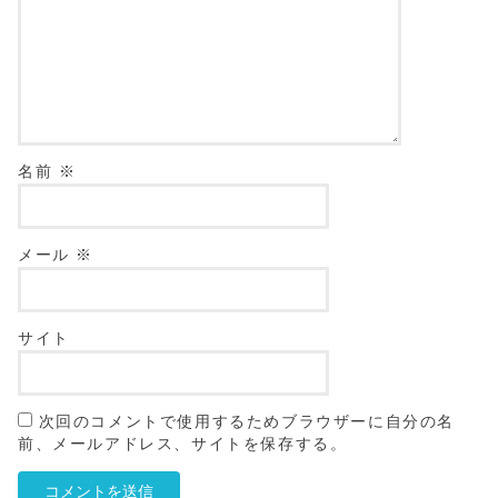
名前
※
メール
※
サイト
次回のコメントで使用するためブラウザーに自分の名
前、メールアドレス、サイトを保存する。