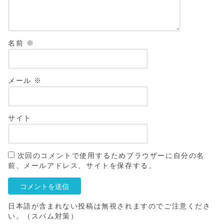
名前
※
メール
※
サイト
次回のコメントで使用するためブラウザーに自分の名
前、メールアドレス、サイトを保存する。
日本語が含まれない投稿は無視されますのでご注意くださ
い。（スパム対策）