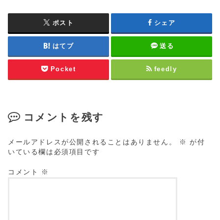
ポスト
シェア
はてブ
送る
Pocket
feedly
コメントを残す
メールアドレスが公開されることはありません。
※
が付
いている欄は必須項目です
コメント
※