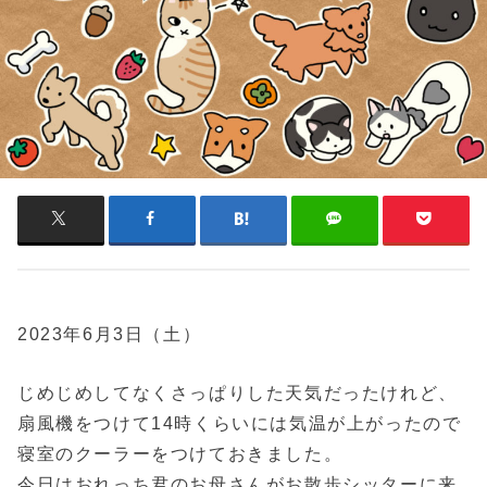
2023年6月3日（土）
じめじめしてなくさっぱりした天気だったけれど、
扇風機をつけて14時くらいには気温が上がったので
寝室のクーラーをつけておきました。
今日はおれっち君のお母さんがお散歩シッターに来