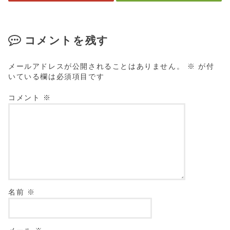
コメントを残す
メールアドレスが公開されることはありません。
※
が付
いている欄は必須項目です
コメント
※
名前
※