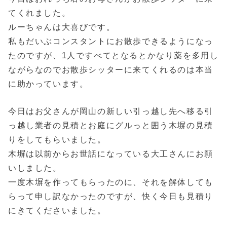
てくれました。
ルーちゃんは大喜びです。
私もだいぶコンスタントにお散歩できるようになっ
たのですが、1人ですべてとなるとかなり薬を多用し
ながらなのでお散歩シッターに来てくれるのは本当
に助かっています。
今日はお父さんが岡山の新しい引っ越し先へ移る引
っ越し業者の見積とお庭にグルっと囲う木塀の見積
りをしてもらいました。
木塀は以前からお世話になっている大工さんにお願
いしました。
一度木塀を作ってもらったのに、それを解体しても
らって申し訳なかったのですが、快く今日も見積り
にきてくださいました。