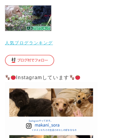
人気ブログランキング
Instagramしています