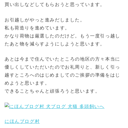
買い出しなどしてもらおうと思っています。
お引越しがやっと進みだしました。
私も荷造りを進めています。
かなり荷物は厳選したのだけど。もう一度引っ越し
たあと物を減らすようにしようと思います。
あとは今まで住んでいたところの地区の方々本当に
優しくしていただいたのでお礼周りと、新しく引っ
越すところへのはじめましてのご挨拶の準備をはじ
めようと思います。
できることちゃんと頑張ろうと思います。
にほんブログ村