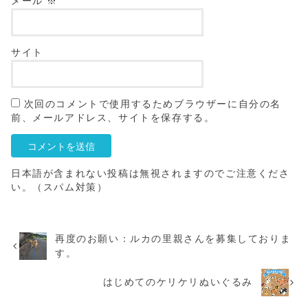
メール
※
サイト
次回のコメントで使用するためブラウザーに自分の名
前、メールアドレス、サイトを保存する。
日本語が含まれない投稿は無視されますのでご注意くださ
い。（スパム対策）
再度のお願い：ルカの里親さんを募集しておりま
す。
はじめてのケリケリぬいぐるみ