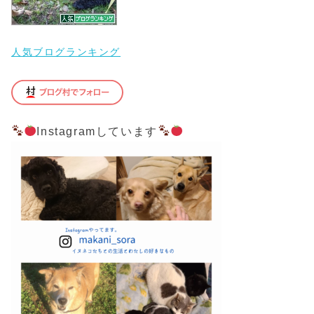
人気ブログランキング
Instagramしています