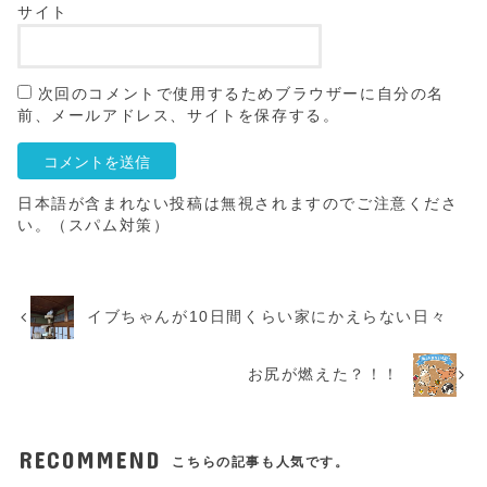
サイト
次回のコメントで使用するためブラウザーに自分の名
前、メールアドレス、サイトを保存する。
日本語が含まれない投稿は無視されますのでご注意くださ
い。（スパム対策）
イブちゃんが10日間くらい家にかえらない日々
お尻が燃えた？！！
RECOMMEND
こちらの記事も人気です。