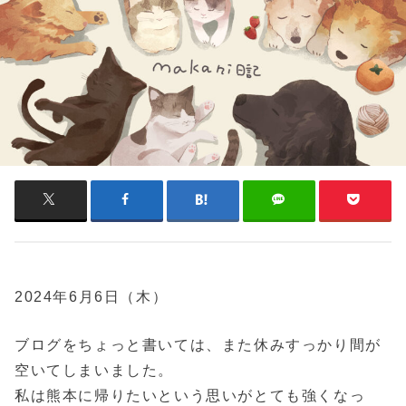
2024年6月6日（木）
ブログをちょっと書いては、また休みすっかり間が
空いてしまいました。
私は熊本に帰りたいという思いがとても強くなっ