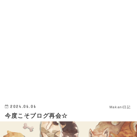
2024.06.06
Makani日記
今度こそブログ再会☆