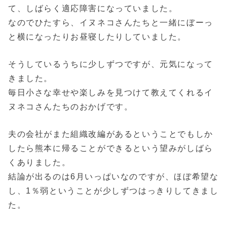
て、しばらく適応障害になっていました。
なのでひたすら、イヌネコさんたちと一緒にぼーっ
と横になったりお昼寝したりしていました。
そうしているうちに少しずつですが、元気になって
きました。
毎日小さな幸せや楽しみを見つけて教えてくれるイ
ヌネコさんたちのおかげです。
夫の会社がまた組織改編があるということでもしか
したら熊本に帰ることができるという望みがしばら
くありました。
結論が出るのは6月いっぱいなのですが、ほぼ希望な
し、1％弱ということが少しずつはっきりしてきまし
た。