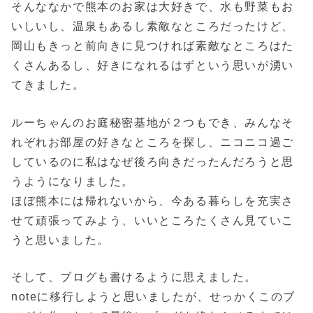
そんななかで熊本のお家は大好きで、水も野菜もお
いしいし、温泉もあるし素敵なところだったけど、
岡山もきっと前向きに見つければ素敵なところはた
くさんあるし、好きになれるはずという思いが湧い
てきました。
ルーちゃんのお庭秘密基地が２つもでき、みんなそ
れぞれお部屋の好きなところを探し、ニコニコ過ご
しているのに私はなぜ後ろ向きだったんだろうと思
うようになりました。
ほぼ熊本には帰れないから、今ある暮らしを充実さ
せて頑張ってみよう、いいところたくさん見ていこ
うと思いました。
そして、ブログも書けるように思えました。
noteに移行しようと思いましたが、せっかくこのブ