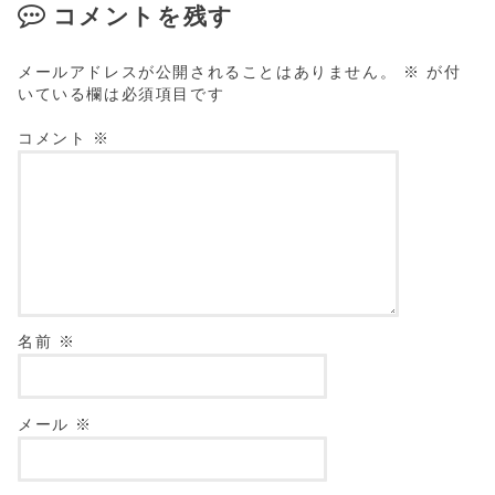
コメントを残す
メールアドレスが公開されることはありません。
※
が付
いている欄は必須項目です
コメント
※
名前
※
メール
※