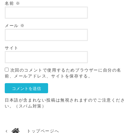
名前
※
メール
※
サイト
次回のコメントで使用するためブラウザーに自分の名
前、メールアドレス、サイトを保存する。
日本語が含まれない投稿は無視されますのでご注意くださ
い。（スパム対策）
トップページへ