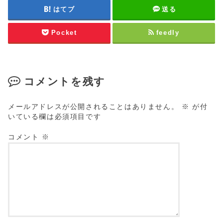
はてブ
送る
Pocket
feedly
コメントを残す
メールアドレスが公開されることはありません。
※
が付
いている欄は必須項目です
コメント
※