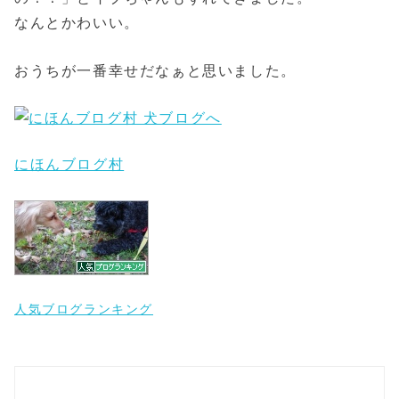
なんとかわいい。
おうちが一番幸せだなぁと思いました。
にほんブログ村
人気ブログランキング