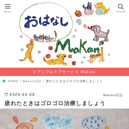
menu
search
アニマルケアサービス Makani
HOME
Makani日記
疲れたときはゴロゴロ治療しましょう
2020.02.08
Makani日記
疲れたときはゴロゴロ治療しましょう