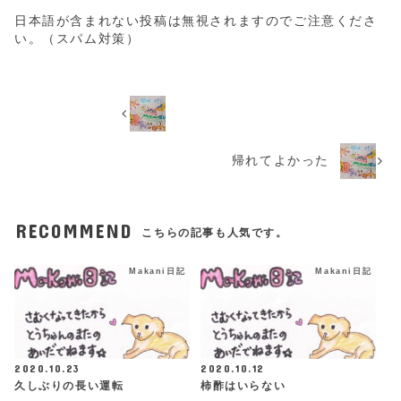
日本語が含まれない投稿は無視されますのでご注意くださ
い。（スパム対策）
帰れてよかった
RECOMMEND
こちらの記事も人気です。
Makani日記
Makani日記
2020.10.23
2020.10.12
久しぶりの長い運転
柿酢はいらない