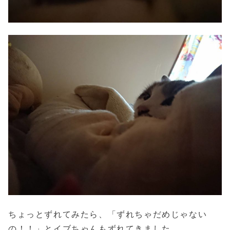
ちょっとずれてみたら、「ずれちゃだめじゃない
の！！」とイブちゃんもずれてきました。