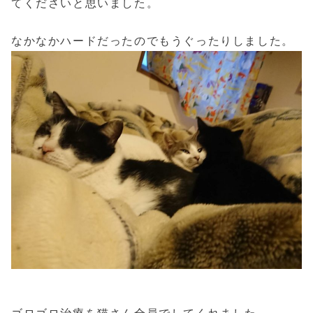
てくださいと思いました。
なかなかハードだったのでもうぐったりしました。