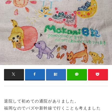
退院して初めての通院がありました。
福岡なのでバズや新幹線で行くことも考えました