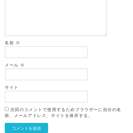
名前
※
メール
※
サイト
次回のコメントで使用するためブラウザーに自分の名
前、メールアドレス、サイトを保存する。