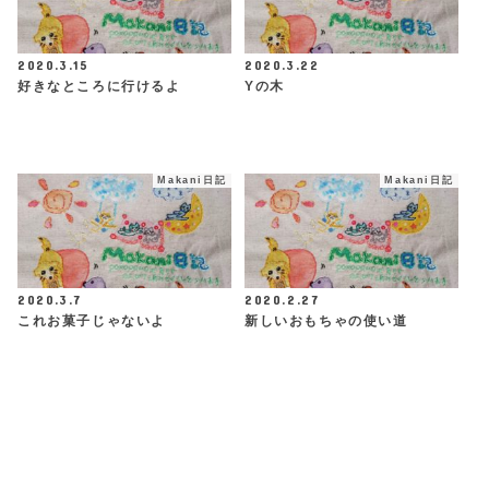
2020.3.15
2020.3.22
好きなところに行けるよ
Yの木
Makani日記
Makani日記
2020.3.7
2020.2.27
これお菓子じゃないよ
新しいおもちゃの使い道