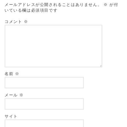
メールアドレスが公開されることはありません。
※
が付
いている欄は必須項目です
コメント
※
名前
※
メール
※
サイト