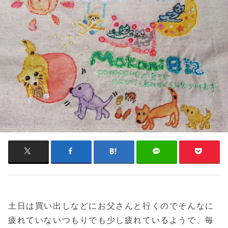
土日は買い出しなどにお父さんと行くのでそんなに
疲れていないつもりでも少し疲れているようで、毎