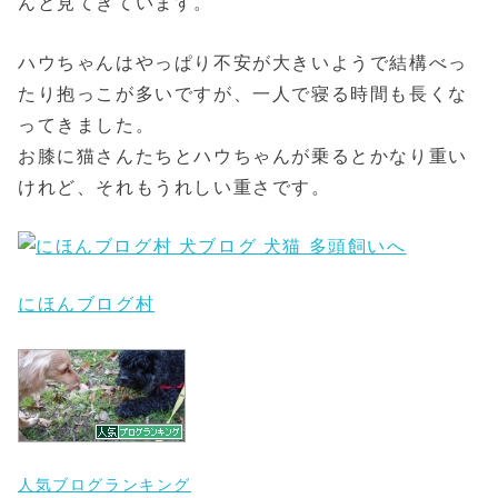
んと見てきています。
ハウちゃんはやっぱり不安が大きいようで結構べっ
たり抱っこが多いですが、一人で寝る時間も長くな
ってきました。
お膝に猫さんたちとハウちゃんが乗るとかなり重い
けれど、それもうれしい重さです。
にほんブログ村
人気ブログランキング