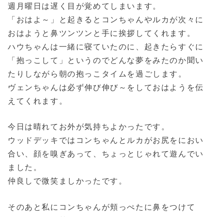
週月曜日は遅く目が覚めてしまいます。
「おはよ～」と起きるとコンちゃんやルカが次々に
おはようと鼻ツンツンと手に挨拶してくれます。
ハウちゃんは一緒に寝ていたのに、起きたらすぐに
「抱っこして」というのでどんな夢をみたのか聞い
たりしながら朝の抱っこタイムを過ごします。
ヴェンちゃんは必ず伸び伸び～をしておはようを伝
えてくれます。
今日は晴れてお外が気持ちよかったです。
ウッドデッキではコンちゃんとルカがお尻をにおい
合い、顔を嗅ぎあって、ちょっとじゃれて遊んでい
ました。
仲良しで微笑ましかったです。
そのあと私にコンちゃんが頬っぺたに鼻をつけて