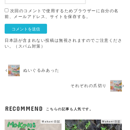
次回のコメントで使用するためブラウザーに自分の名
前、メールアドレス、サイトを保存する。
日本語が含まれない投稿は無視されますのでご注意くださ
い。（スパム対策）
ぬいぐるみあった
それぞれの爪切り
RECOMMEND
こちらの記事も人気です。
Makani日記
Makani日記