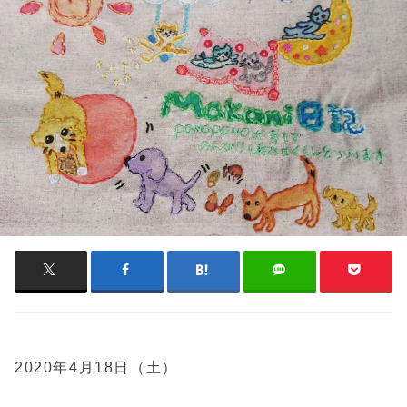
2020年4月18日（土）