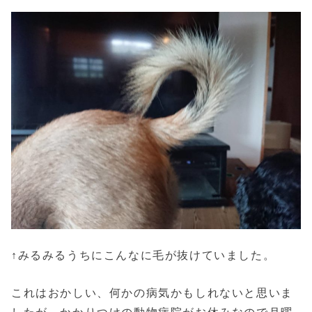
↑みるみるうちにこんなに毛が抜けていました。
これはおかしい、何かの病気かもしれないと思いま