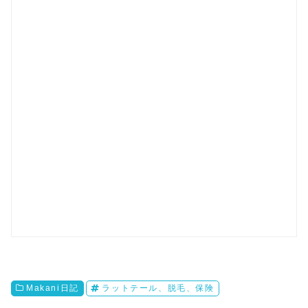
Makani日記
ラットテール、脱毛、保険