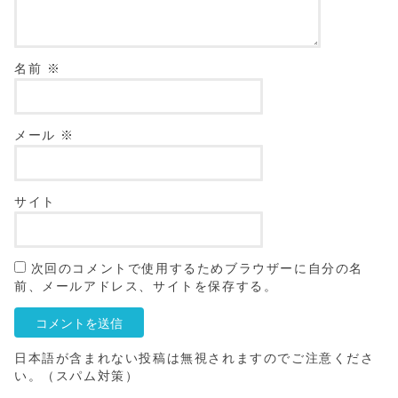
名前
※
メール
※
サイト
次回のコメントで使用するためブラウザーに自分の名
前、メールアドレス、サイトを保存する。
日本語が含まれない投稿は無視されますのでご注意くださ
い。（スパム対策）