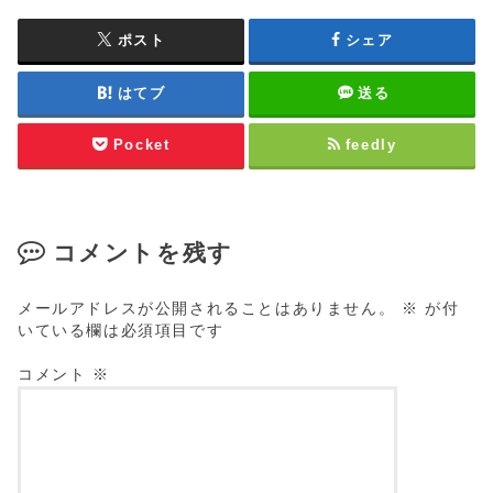
ポスト
シェア
はてブ
送る
Pocket
feedly
コメントを残す
メールアドレスが公開されることはありません。
※
が付
いている欄は必須項目です
コメント
※