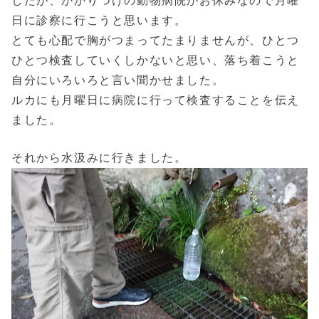
したが、かかりつけの動物病院がお休みなので月曜
日に診察に行こうと思います。
とても心配で胸がつまってたまりませんが、ひとつ
ひとつ検査していくしかないと思い、落ち着こうと
自分にいろいろと言い聞かせました。
ルカにも月曜日に病院に行って検査することを伝え
ました。
それから水汲みに行きました。