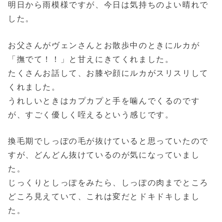
明日から雨模様ですが、今日は気持ちのよい晴れで
した。
お父さんがヴェンさんとお散歩中のときにルカが
「撫でて！！」と甘えにきてくれました。
たくさんお話して、お膝や顔にルカがスリスリして
くれました。
うれしいときはカプカプと手を噛んでくるのです
が、すごく優しく咥えるという感じです。
換毛期でしっぽの毛が抜けていると思っていたので
すが、どんどん抜けているのが気になっていまし
た。
じっくりとしっぽをみたら、しっぽの肉までところ
どころ見えていて、これは変だとドキドキしまし
た。