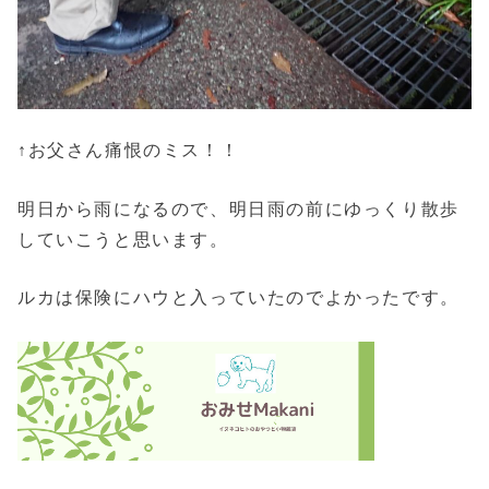
↑お父さん痛恨のミス！！
明日から雨になるので、明日雨の前にゆっくり散歩
していこうと思います。
ルカは保険にハウと入っていたのでよかったです。