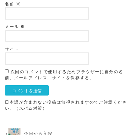
名前
※
メール
※
サイト
次回のコメントで使用するためブラウザーに自分の名
前、メールアドレス、サイトを保存する。
日本語が含まれない投稿は無視されますのでご注意くださ
い。（スパム対策）
今日から入院