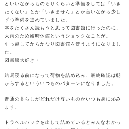
といいながらものらりくらいと準備をしては「いき
たくない」とか「いきません」とか言いながら少し
ずつ準備を進めていました。
本をたくさん読もうと思って図書館に行ったのに、
大雨のため臨時休館というショックなことが。
引っ越してからかなり図書館を使うようになりまし
た。
図書館大好き・
結局寝る前になって荷物を詰め込み、最終確認は朝
からするといういつものパターンになりました。
普通の暮らしがどれだけ尊いものかいつも身に沁み
ます。
トラベルバックを出して詰めているとみんなわかっ