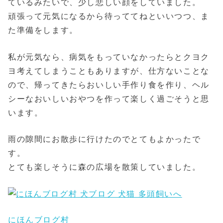
ているみたいで、少し悲しい顔をしていました。
頑張って元気になるから待っててねといいつつ、ま
た準備をします。
私が元気なら、病気をもっていなかったらとクヨク
ヨ考えてしまうこともありますが、仕方ないことな
ので、帰ってきたらおいしい手作り食を作り、ヘル
シーなおいしいおやつを作って楽しく過ごそうと思
います。
雨の隙間にお散歩に行けたのでとてもよかったで
す。
とても楽しそうに森の広場を散策していました。
にほんブログ村