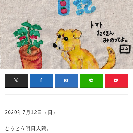
2020年7月12日（日）
とうとう明日入院。