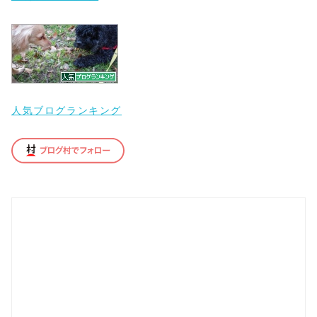
人気ブログランキング