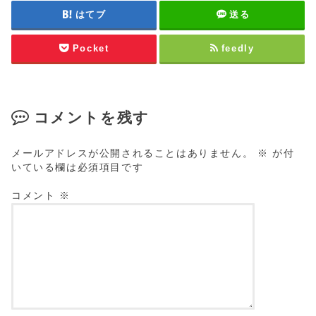
はてブ
送る
Pocket
feedly
コメントを残す
メールアドレスが公開されることはありません。
※
が付
いている欄は必須項目です
コメント
※