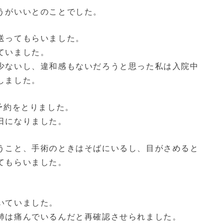
うがいいとのことでした。
送ってもらいました。
ていました。
少ないし、違和感もないだろうと思った私は入院中
しました。
予約をとりました。
日になりました。
うこと、手術のときはそばにいるし、目がさめると
てもらいました。
いていました。
肺は痛んでいるんだと再確認させられました。