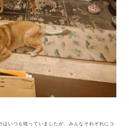
カはいつも唸っていましたが、みんなそれぞれにコ