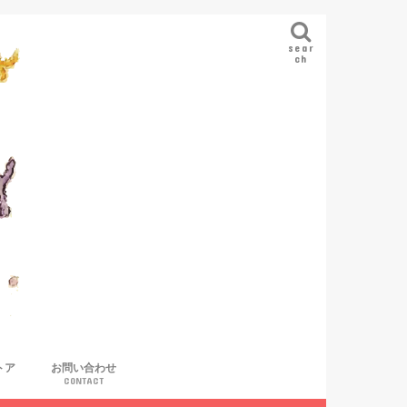
sear
ch
トア
お問い合わせ
CONTACT