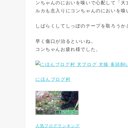
ンちゃんのにおいを嗅いで心配して「大
ルカも念入りにコンちゃんのにおいを嗅
しばらくしてしっぽのテープを取ろうか
早く傷口が治るといいね。
コンちゃんお疲れ様でした。
にほんブログ村
人気ブログランキング