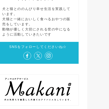
犬と猫とののんびり幸せ生活を実践して
います。
犬猫と一緒においしく食べるおやつの販
売をしています。
動物が優しく大切にされる世の中になる
ように活動していきたいです
SNSをフォローしてくださいね☆