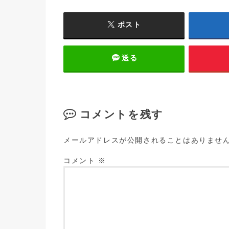
ポスト
送る
コメントを残す
メールアドレスが公開されることはありませ
コメント
※