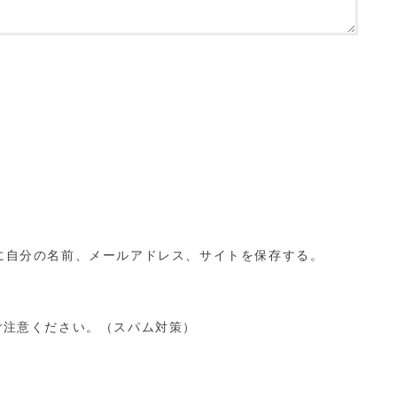
に自分の名前、メールアドレス、サイトを保存する。
ご注意ください。（スパム対策）