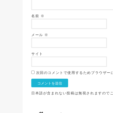
名前
※
メール
※
サイト
次回のコメントで使用するためブラウザー
日本語が含まれない投稿は無視されますので