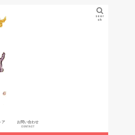
sear
ch
トア
お問い合わせ
CONTACT