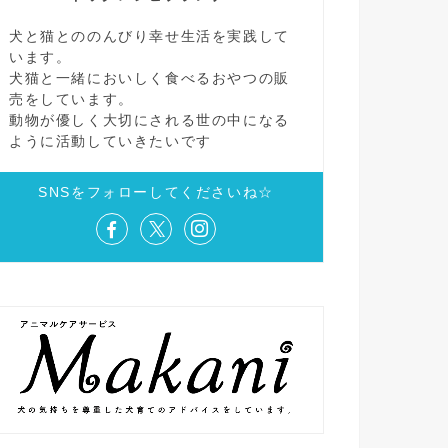
犬と猫とののんびり幸せ生活を実践して
います。
犬猫と一緒においしく食べるおやつの販
売をしています。
動物が優しく大切にされる世の中になる
ように活動していきたいです
SNSをフォローしてくださいね☆